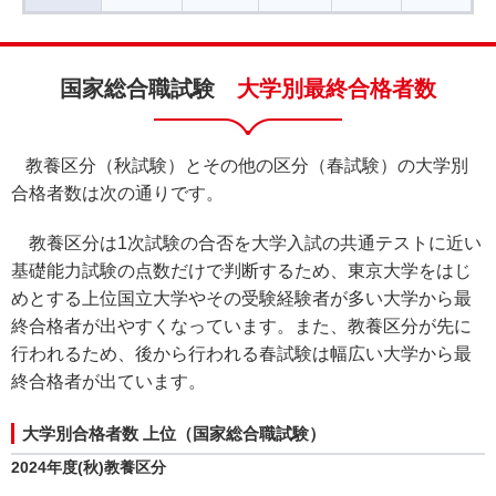
国家総合職試験
大学別最終合格者数
教養区分（秋試験）とその他の区分（春試験）の大学別
合格者数は次の通りです。
教養区分は1次試験の合否を大学入試の共通テストに近い
基礎能力試験の点数だけで判断するため、東京大学をはじ
めとする上位国立大学やその受験経験者が多い大学から最
終合格者が出やすくなっています。また、教養区分が先に
行われるため、後から行われる春試験は幅広い大学から最
終合格者が出ています。
大学別合格者数 上位（国家総合職試験）
2024年度(秋)教養区分