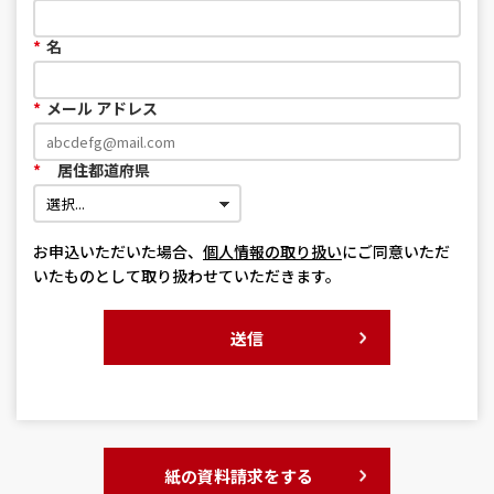
*
名
*
メール アドレス
*
居住都道府県
お申込いただいた場合、
個人情報の取り扱い
にご同意いただ
いたものとして取り扱わせていただきます。
送信
紙の資料請求をする