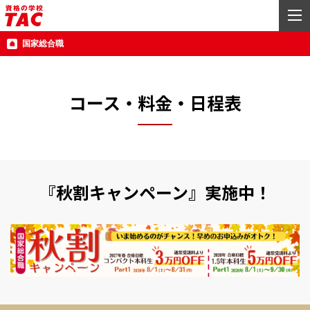
国家総合職
コース・料金・日程表
『秋割キャンペーン』実施中！