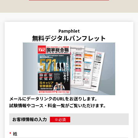
Pamphlet
無料デジタルパンフレット
メールにデータリンクのURLをお送りします。
試験情報やコース・料金一覧がご覧いただけます。
お客様情報の入力
※必須
*
姓