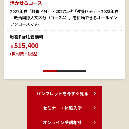
活かせるコース
2027年春「教養区分」・2027年秋「教養区分」・2028年春
「政治国際人文区分（コースA）」を併願できるオールイン
ワンコースです。
秋割Part1受講料
515,400
￥
(教材費・税込)
パンフレットを今すぐ見る
セミナー・体験入学
オンライン受講相談