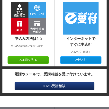
申込み方法は4つ
インターネットで
すぐに申込む
申し込み方法をご紹介します！
スムーズ・簡単！
>詳細を見る
>申込む
電話やメールで、受講相談を受け付けています。
>TAC受講相談