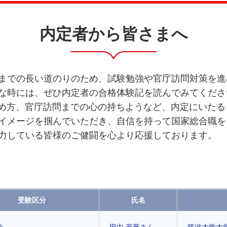
内定者から皆さまへ
までの長い道のりのため、試験勉強や官庁訪問対策を進
な時には、ぜひ内定者の合格体験記を読んでみてくださ
進め方、官庁訪問までの心の持ちようなど、内定にいた
イメージを掴んでいただき、自信を持って国家総合職を
力している皆様のご健闘を心より応援しております。
受験区分
氏名