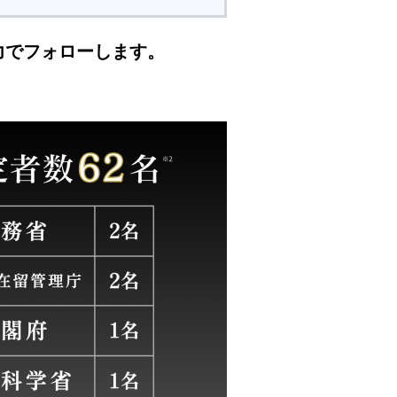
力でフォローします。