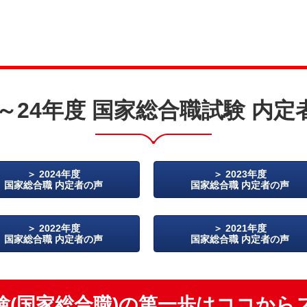
1～24年度 国家総合職試験 内
2024年度
2023年度
国家総合職 内定者の声
国家総合職 内定者の声
2022年度
2021年度
国家総合職 内定者の声
国家総合職 内定者の声
験(国家総合職)の第一歩はココから