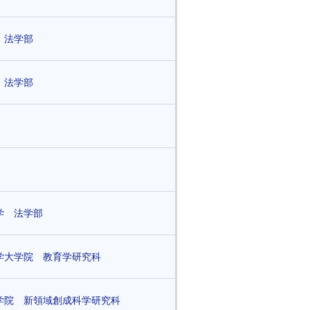
 法学部
 法学部
学 法学部
学大学院 教育学研究科
学院 新領域創成科学研究科