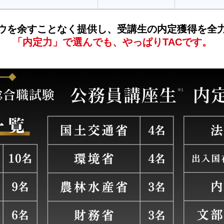
ハウを余すことなく提供し、受講生の内定獲得を全
「内定力」で選んでも、やっぱりTACです。