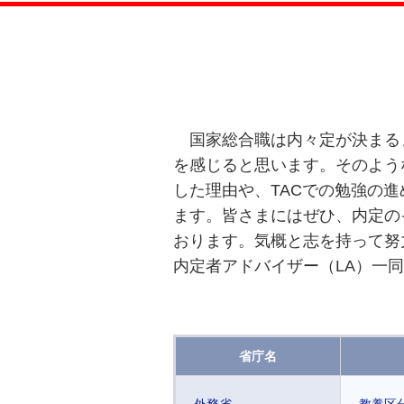
国家総合職は内々定が決まる
を感じると思います。そのよう
した理由や、TACでの勉強の
ます。皆さまにはぜひ、内定の
おります。気概と志を持って努
内定者アドバイザー（LA）一同
省庁名