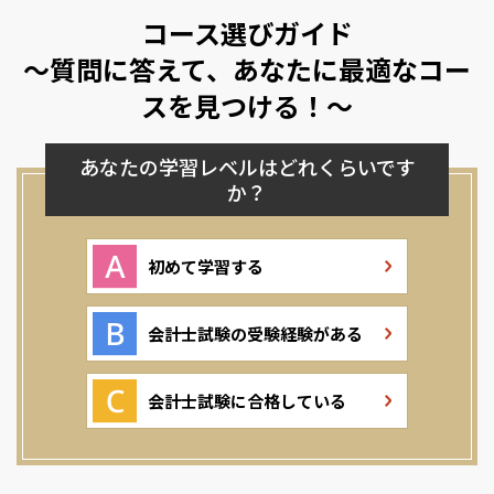
コース選びガイド
～質問に答えて、あなたに最適なコー
スを見つける！～
あなたの学習レベルはどれくらいです
か？
初めて学習する
会計士試験の受験経験がある
会計士試験に合格している