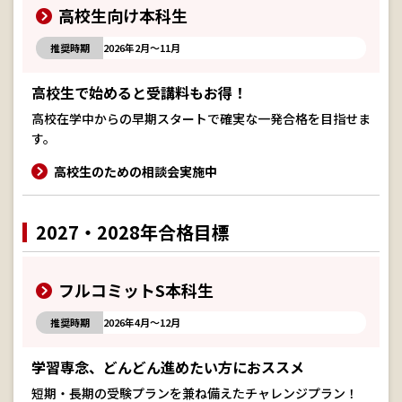
高校生向け本科生
推奨時期
2026年2月～11月
高校生で始めると受講料もお得！
高校在学中からの早期スタートで確実な一発合格を目指せま
す。
高校生のための相談会実施中
2027・2028年合格目標
フルコミットS本科生
推奨時期
2026年4月～12月
学習専念、どんどん進めたい方におススメ
短期・長期の受験プランを兼ね備えたチャレンジプラン！