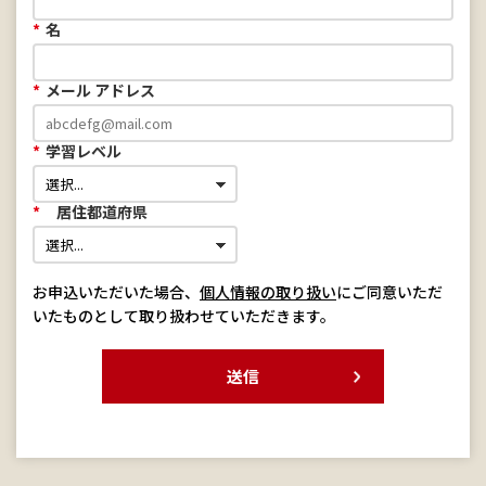
*
名
*
メール アドレス
*
学習レベル
*
居住都道府県
お申込いただいた場合、
個人情報の取り扱い
にご同意いただ
いたものとして取り扱わせていただきます。
送信