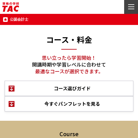
公認会計士
コース・料金
思い立ったら学習開始！
開講時期や学習レベルに合わせて
最適なコースが選択できます。
コース選びガイド
今すぐパンフレットを見る
Course