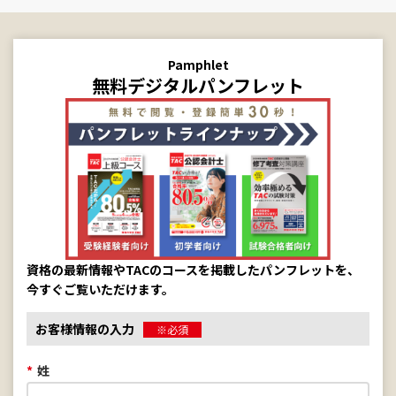
Pamphlet
無料デジタルパンフレット
資格の最新情報やTACのコースを掲載したパンフレットを、
今すぐご覧いただけます。
お客様情報の入力
※必須
*
姓