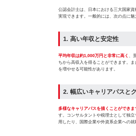
公認会計士は、日本における三大国家資
実現できます。一般的には、次の点に魅
1. 高い年収と安定性
平均年収は約1,000万円と非常に高く
、
ちから高収入を得ることができます。ま
を増やせる可能性があります。
2. 幅広いキャリアパスと
多様なキャリアパスを描くことができま
す。コンサルタントや税理士として独立
用したり、国際企業や外資系企業への就