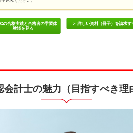
お申込みください。
ACの合格実績と合格者の学習体
詳しい資料（冊子）を請求す
験談を見る
認会計士の魅力（目指すべき理