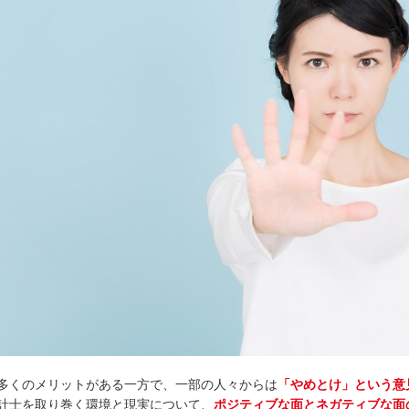
多くのメリットがある一方で、一部の人々からは
「やめとけ」という意
計士を取り巻く環境と現実について、
ポジティブな面とネガティブな面