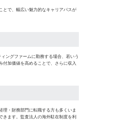
ことで、幅広い魅力的なキャリアパスが
ティングファームに勤務する場合、若いう
み付加価値を高めることで、さらに収入
経理・財務部門に転職する方も多くいま
できます。監査法人の海外駐在制度を利