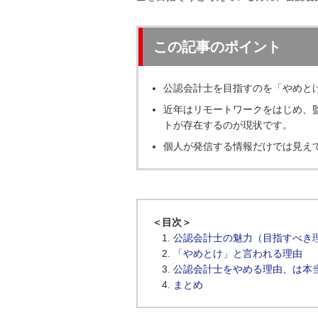
この記事のポイント
公認会計士を目指すのを「やめと
近年はリモートワークをはじめ、
トが存在するのが現状です。
個人が発信する情報だけでは見え
＜目次＞
公認会計士の魅力（目指すべき
「やめとけ」と言われる理由
公認会計士をやめる理由、は本
まとめ