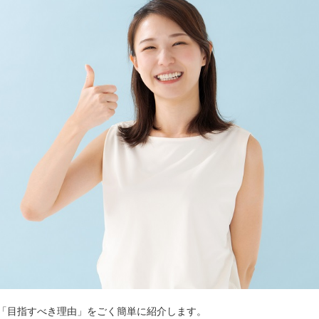
「目指すべき理由」をごく簡単に紹介します。