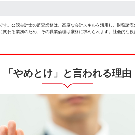
です。公認会計士の監査業務は、高度な会計スキルを活用し、財務諸表
に関わる業務のため、その職業倫理は厳格に求められます。社会的な役
「やめとけ」と言われる理由