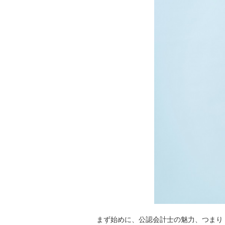
まず始めに、公認会計士の魅力、つまり