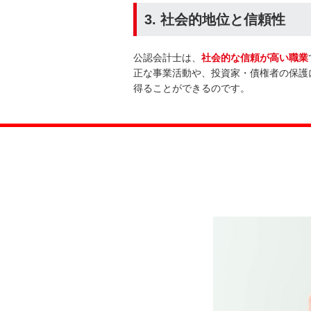
3. 社会的地位と信頼性
公認会計士は、
社会的な信頼が高い職業
正な事業活動や、投資家・債権者の保護
得ることができるのです。