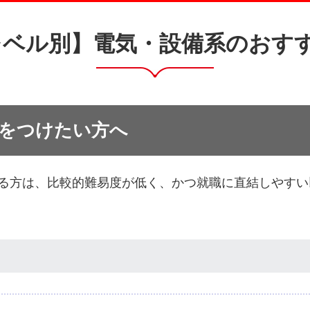
レベル別】電気・設備系のおすす
”をつけたい方へ
る方は、比較的難易度が低く、かつ就職に直結しやすい