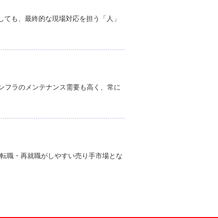
しても、最終的な現場対応を担う「人」
ンフラのメンテナンス需要も高く、常に
も転職・再就職がしやすい売り手市場とな