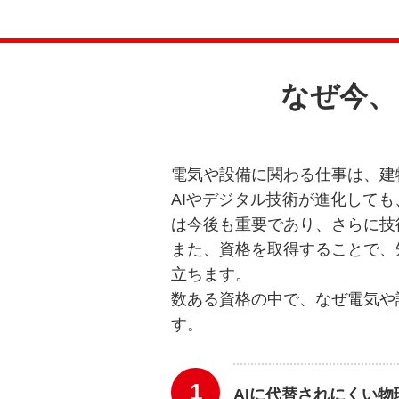
なぜ今、
電気や設備に関わる仕事は、建
AIやデジタル技術が進化して
は今後も重要であり、さらに技
また、資格を取得することで、
立ちます。
数ある資格の中で、なぜ電気や
す。
1
AIに代替されにくい