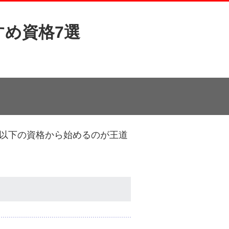
め資格7選
以下の資格から始めるのが王道