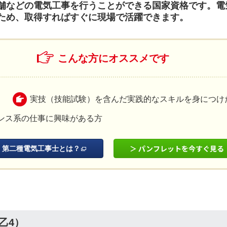
舗などの電気工事を行うことができる国家資格です。電
ため、取得すればすぐに現場で活躍できます。
こんな方にオススメです
実技（技能試験）を含んだ実践的なスキルを身につけ
ンス系の仕事に興味がある方
パンフレットを今すぐ見る
第二種電気工事士とは？
乙4）