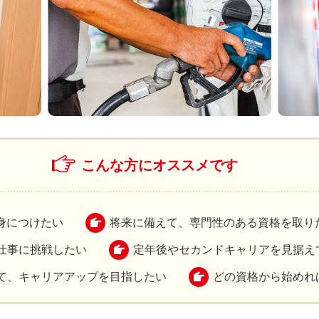
こんな方にオススメです
身につけたい
将来に備えて、専門性のある資格を取り
仕事に挑戦したい
定年後やセカンドキャリアを見据え
て、キャリアアップを目指したい
どの資格から始めれ