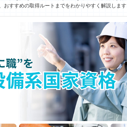
、おすすめの取得ルートまでをわかりやすく解説します