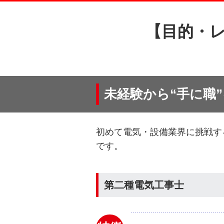
【目的・
未経験から“手に職
初めて電気・設備業界に挑戦す
です。
第二種電気工事士