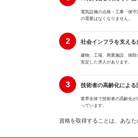
電気設備の点検・工事・保守
の需要はなくなりません。
2
社会インフラを支える
建物、工場、商業施設、病院
安定した求人があります。
3
技術者の高齢化による
業界全体で技術者の高齢化が
っています。
資格を取得することは、あなた