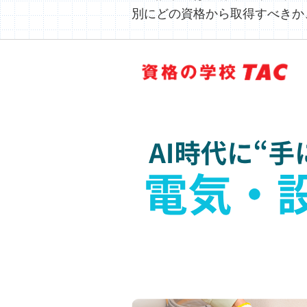
別にどの資格から取得すべきか