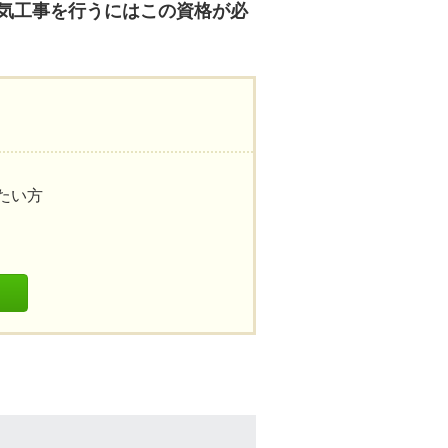
気工事を行うにはこの資格が必
たい方