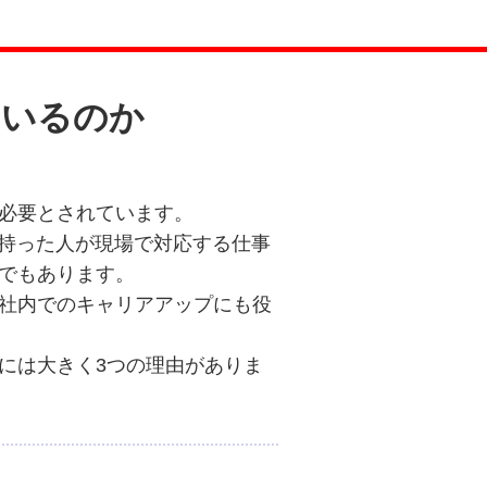
ているのか
必要とされています。
を持った人が現場で対応する仕事
でもあります。
社内でのキャリアアップにも役
には大きく3つの理由がありま