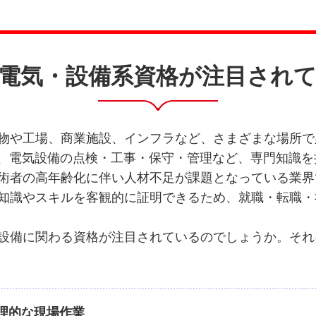
電気・設備系資格が注目され
物や工場、商業施設、インフラなど、さまざまな場所で
も、電気設備の点検・工事・保守・管理など、専門知識
術者の高年齢化に伴い人材不足が課題となっている業界
知識やスキルを客観的に証明できるため、就職・転職・
設備に関わる資格が注目されているのでしょうか。それ
物理的な現場作業