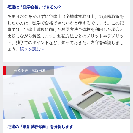
宅建は「独学合格」できるの？
あまりお金をかけずに宅建士（宅地建物取引士）の資格取得を
したい方は、独学で合格できないかと考えるでしょう。この記
事では、宅建士試験に向けた独学方法予備校を利用した場合と
比較しながら解説します。勉強方法ごとのメリットやデメリッ
ト、独学でのポイントなど、知っておきたい内容を確認しまし
ょう。
続きを読む »
合格発表・試験分析
宅建の「最新試験傾向」を分析します！