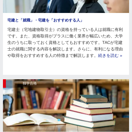
宅建と「就職」・宅建を「おすすめする人」
宅建士（宅地建物取引士）の資格を持っている人は就職に有利
です。また、資格取得がプラスに働く業界が幅広いため、大学
生のうちに取っておく資格としてもおすすめです。TACが宅建
士の就職に関する内容を解説します。さらに、有利になる理由
や取得をおすすめする人の特徴まで解説します。
続きを読む »
独学合格