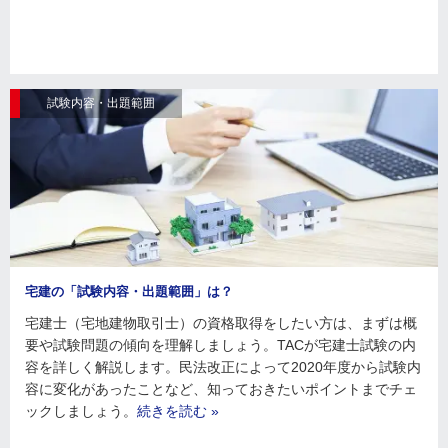
試験内容・出題範囲
宅建の「試験内容・出題範囲」は？
宅建士（宅地建物取引士）の資格取得をしたい方は、まずは概
要や試験問題の傾向を理解しましょう。TACが宅建士試験の内
容を詳しく解説します。民法改正によって2020年度から試験内
容に変化があったことなど、知っておきたいポイントまでチェ
ックしましょう。
続きを読む »