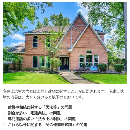
宅建士試験の内容は土地と建物に関することが出題されます。宅建士試
験の内容は、大きく分けると以下のとおりです。
・ 債権や相続に関する「民法等」の問題
・ 割合が多い「宅建業法」の問題
・ 専門用語の多い「法令上の制限」の問題
・ これら以外に関する「その他関連知識」の問題