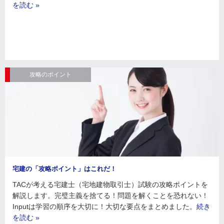
を読む »
攻略のポイント
宅建の「攻略ポイント」はこれだ！
TACが考える宅建士（宅地建物取引士）試験の攻略ポイントを
解説します。完璧主義を捨てる！問題を解くことを恐れない！
Inputは学習の順序を大切に！大切な要点をまとめました。
続き
を読む »