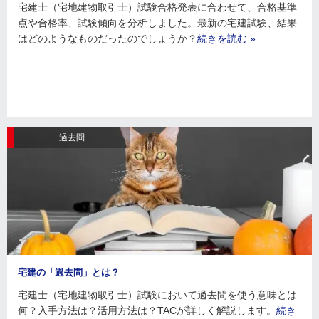
宅建士（宅地建物取引士）試験合格発表に合わせて、合格基準
点や合格率、試験傾向を分析しました。最新の宅建試験、結果
はどのようなものだったのでしょうか？
続きを読む »
過去問
宅建の「過去問」とは？
宅建士（宅地建物取引士）試験において過去問を使う意味とは
何？入手方法は？活用方法は？TACが詳しく解説します。
続き