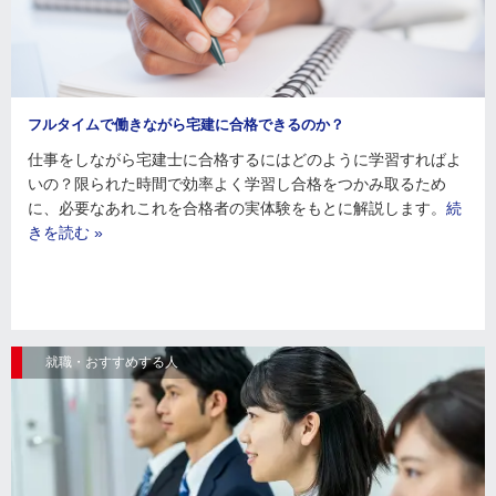
フルタイムで働きながら宅建に合格できるのか？
仕事をしながら宅建士に合格するにはどのように学習すればよ
いの？限られた時間で効率よく学習し合格をつかみ取るため
に、必要なあれこれを合格者の実体験をもとに解説します。
続
きを読む »
就職・おすすめする人