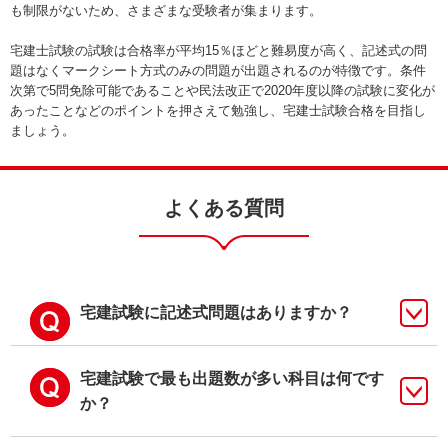
も制限がないため、さまざまな受験者が集まります。
宅建士試験の試験は合格率が平均15％ほどと難易度が高く、記述式の問
題はなくマークシート方式のみの問題が出題されるのが特徴です。条件
次第で5問免除可能であることや民法改正で2020年度以降の試験に変化が
あったことなどのポイントを押さえて勉強し、宅建士試験合格を目指し
ましょう。
よくある質問
宅建試験に記述式問題はありますか？
宅建試験で最も出題数が多い科目は何です
か？