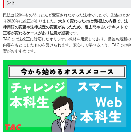
ント
民法は120年もの間ほとんど変更されなかった法律でしたが、先述のとお
り2020年に改正がありました。
大きく変わったのは債権法の内容で、法
律用語の変更や法律規定の変更があったため、過去問や古いテキストで
正答が変わるケースがあり注意が必要
です。
TACでは法改正に対応したオリジナル教材を用意してあり、講義も最新の
内容をもとにしたものを受けられます。安心して学べるよう、TACでの学
習がおすすめです。