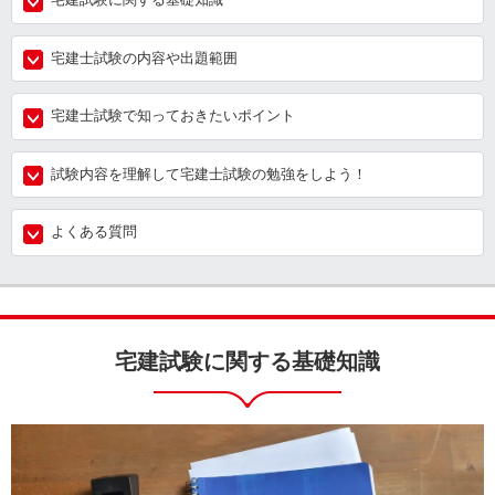
宅建士試験の内容や出題範囲
宅建士試験で知っておきたいポイント
試験内容を理解して宅建士試験の勉強をしよう！
よくある質問
宅建試験に関する基礎知識