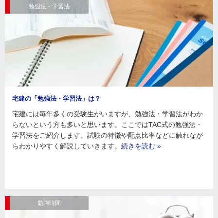
勉強法・学習法
宅建の「勉強法・学習法」は？
宅建には毎年多くの受験生がいますが、勉強法・学習法がわか
らないという方も多いと思います。ここではTAC式の勉強法・
学習法をご紹介します。試験の特徴や配点比率などに触れなが
らわかりやすく解説していきます。
続きを読む »
勉強時間