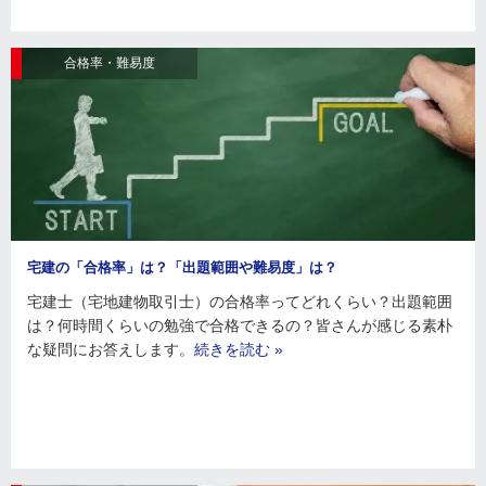
合格率・難易度
宅建の「合格率」は？「出題範囲や難易度」は？
宅建士（宅地建物取引士）の合格率ってどれくらい？出題範囲
は？何時間くらいの勉強で合格できるの？皆さんが感じる素朴
な疑問にお答えします。
続きを読む »