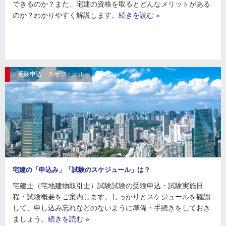
できるのか？また、宅建の資格を取るとどんなメリットがある
のか？わかりやすく解説します。
続きを読む »
受験申込・スケジュール
宅建の「申込み」「試験のスケジュール」は？
宅建士（宅地建物取引士）試験試験の受験申込・試験実施日
程・試験概要をご案内します。しっかりとスケジュールを確認
して、申し込み忘れなどのないように準備・手続きをしておき
ましょう。
続きを読む »