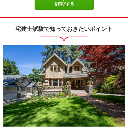
を請求する
宅建士試験で知っておきたいポイント