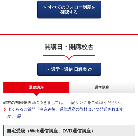
すべてのフォロー制度を
確認する
開講日・開講校舎
通学・通信 日程表
通信講座
通学講座
教材の初回発送日につきましては、下記リンクをご確認ください。
よくあるご質問「申込み後、通信講座の教材はいつ発送されます
か」
自宅受験（Web通信講座、DVD通信講座）