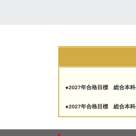
●2027年合格目標 総合本
●2027年合格目標 総合本