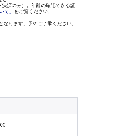
ド決済のみ）。年齢の確認できる証
いて」
をご覧ください。
外となります。予めご了承ください。
000