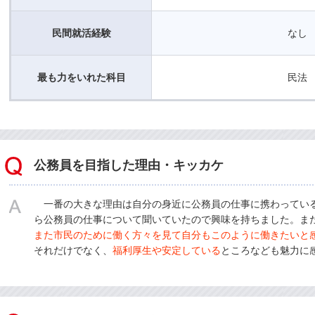
民間就活経験
なし
最も力をいれた科目
民法
公務員を目指した理由・キッカケ
一番の大きな理由は自分の身近に公務員の仕事に携わってい
ら公務員の仕事について聞いていたので興味を持ちました。ま
また市民のために働く方々を見て自分もこのように働きたいと
それだけでなく、
福利厚生や安定している
ところなども魅力に