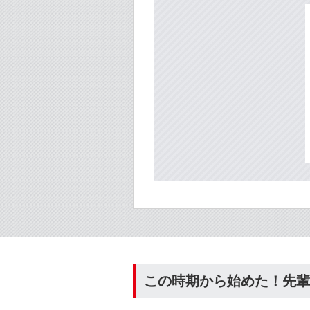
この時期から始めた！先輩