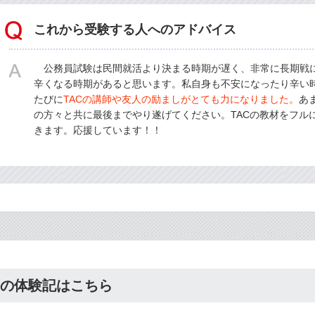
これから受験する人へのアドバイス
公務員試験は民間就活より決まる時期が遅く、非常に長期戦
辛くなる時期があると思います。私自身も不安になったり辛い
たびに
TACの講師や友人の励ましがとても力になりました。
あ
の方々と共に最後までやり遂げてください。TACの教材をフル
きます。応援しています！！
の体験記はこちら