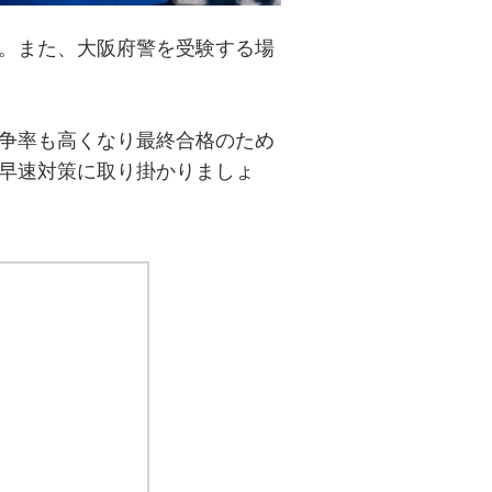
。また、大阪府警を受験する場
争率も高くなり最終合格のため
早速対策に取り掛かりましょ