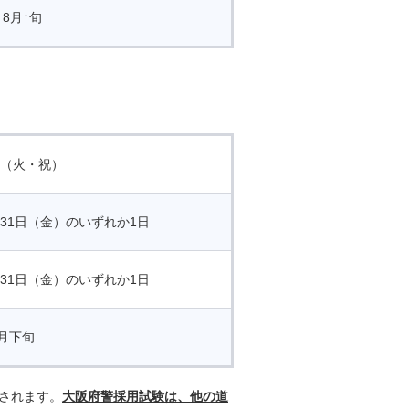
8月↑旬
日（火・祝）
月31日（金）のいずれか1日
月31日（金）のいずれか1日
2月下旬
されます。
大阪府警採用試験は、他の道