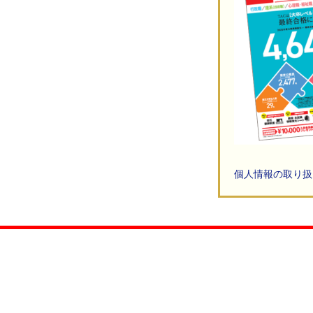
個人情報の取り扱