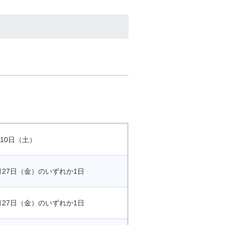
月10日（土）
月27日（金）のいずれか1日
月27日（金）のいずれか1日