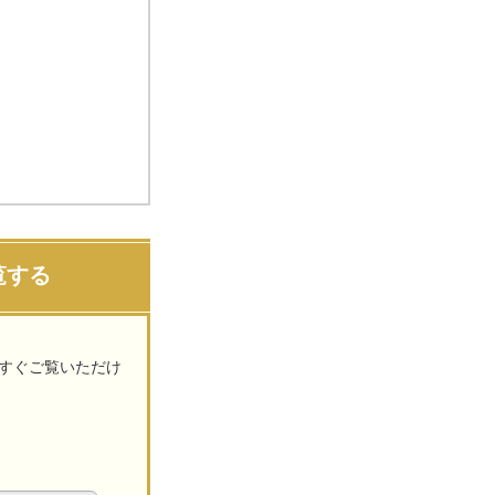
覧する
ますぐご覧いただけ