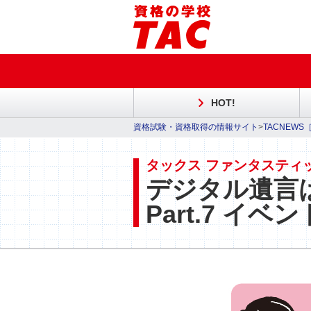
HOT!
資格試験・資格取得の情報サイト
>
TACNEW
タックス ファンタスティ
デジタル遺言
Part.7 イベ