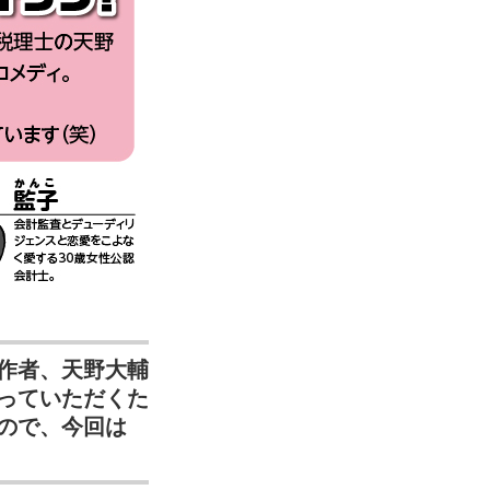
作者、天野大輔
っていただくた
ので、今回は