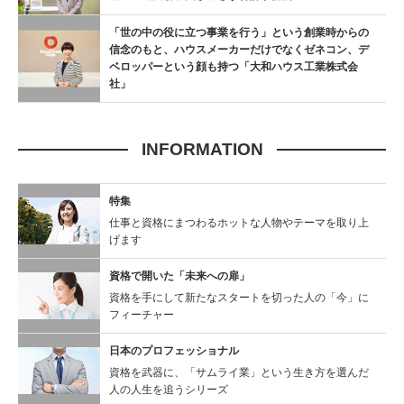
「世の中の役に立つ事業を行う」という創業時からの
信念のもと、ハウスメーカーだけでなくゼネコン、デ
ベロッパーという顔も持つ「大和ハウス工業株式会
社」
INFORMATION
特集
仕事と資格にまつわるホットな人物やテーマを取り上
げます
資格で開いた「未来への扉」
資格を手にして新たなスタートを切った人の「今」に
フィーチャー
日本のプロフェッショナル
資格を武器に、「サムライ業」という生き方を選んだ
人の人生を追うシリーズ