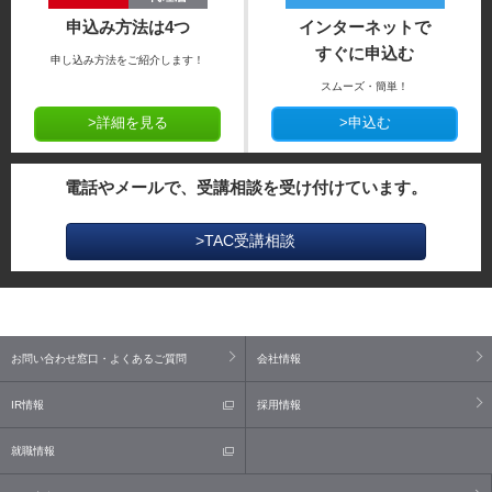
申込み方法は4つ
インターネットで
すぐに申込む
申し込み方法をご紹介します！
スムーズ・簡単！
>詳細を見る
>申込む
電話やメールで、受講相談を受け付けています。
>TAC受講相談
お問い合わせ窓口・よくあるご質問
会社情報
IR情報
採用情報
就職情報