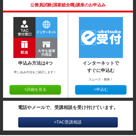
公務員試験(国家総合職)講座のお申込み
申込み方法は4つ
インターネットで
すぐに申込む
申し込み方法をご紹介します！
スムーズ・簡単！
>詳細を見る
>申込む
電話やメールで、受講相談を受け付けています。
>TAC受講相談