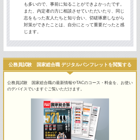
も多いので、事前に知ることができよかったです。
また、内定者の方に相談させていただいたり、同じ
志をもった友人たちと知り合い、切磋琢磨しながら
対策ができたことは、自分にとって重要だったと感
じます。
公務員試験 国家総合職 デジタルパンフレットを閲覧する
公務員試験 国家総合職の最新情報やTACのコース・料金を、お使い
のデバイスでいますぐご覧いただけます。