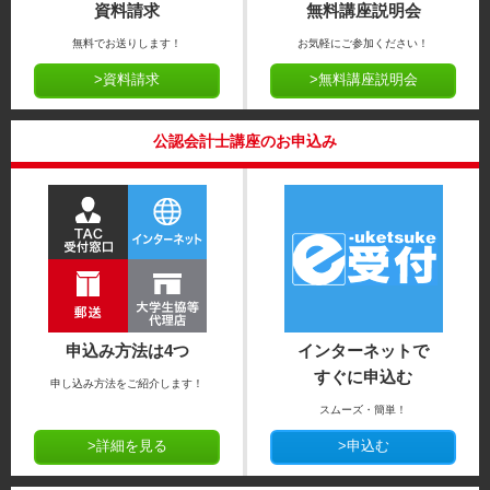
資料請求
無料講座説明会
無料でお送りします！
お気軽にご参加ください！
>資料請求
>無料講座説明会
公認会計士講座のお申込み
申込み方法は4つ
インターネットで
すぐに申込む
申し込み方法をご紹介します！
スムーズ・簡単！
>詳細を見る
>申込む