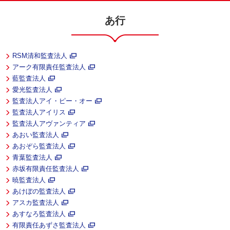
あ行
RSM清和監査法人
アーク有限責任監査法人
藍監査法人
愛光監査法人
監査法人アイ・ピー・オー
監査法人アイリス
監査法人アヴァンティア
あおい監査法人
あおぞら監査法人
青葉監査法人
赤坂有限責任監査法人
暁監査法人
あけぼの監査法人
アスカ監査法人
あすなろ監査法人
有限責任あずさ監査法人