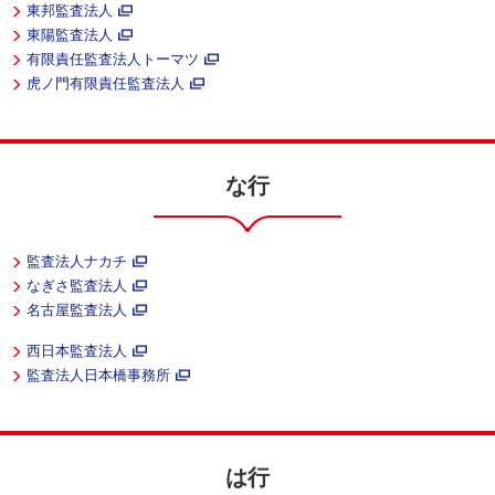
東邦監査法人
東陽監査法人
有限責任監査法人トーマツ
虎ノ門有限責任監査法人
な行
監査法人ナカチ
なぎさ監査法人
名古屋監査法人
西日本監査法人
監査法人日本橋事務所
は行