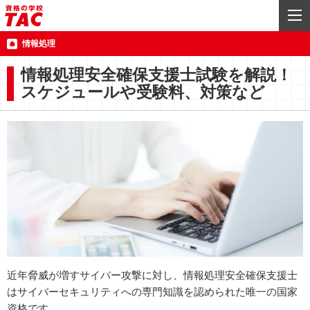
情報処理
情報処理安全確保支援士試験を解説！
スケジュールや受験料、対策など
近年脅威が増すサイバー攻撃に対し、情報処理安全確保支援士
はサイバーセキュリティへの専門知識を認められた唯一の国家
資格です。