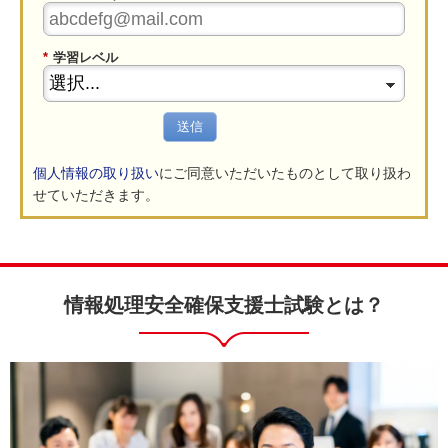
*
学習レベル
送信
個人情報の取り扱い
にご同意いただいたものとして取り扱わ
せていただきます。
情報処理安全確保支援士試験とは？