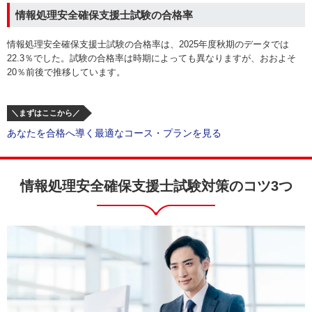
情報処理安全確保支援士試験の合格率
情報処理安全確保支援士試験の合格率は、2025年度秋期のデータでは
22.3％でした。試験の合格率は時期によっても異なりますが、おおよそ
20％前後で推移しています。
＼まずはここから／
あなたを合格へ導く最適なコース・プランを見る
情報処理安全確保支援士試験対策のコツ3つ