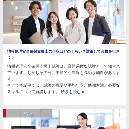
情報処理安全確保支援士の年収はどのくらい？対策して合格を狙お
う！
情報処理安全確保支援士試験は、高難易度な試験として知られ
ています。しかしその分、平均的な
年収
も高めな傾向がありま
す。
そこで本記事では、試験の概要や平均年収、勉強方法、必要な
スキルについて解説します。
続きを読む »
メリット