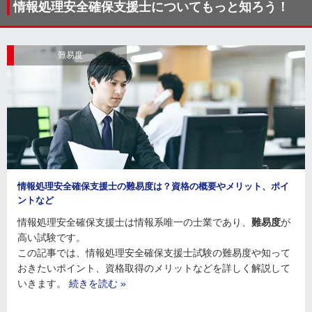
情報処理安全確保支援士についてもっと知ろう！
難易度
情報処理安全確保支援士の難易度は？資格の概要やメリット、ポイ
ントなど
情報処理安全確保支援士は情報系唯一の士業であり、
難易度
が
高い試験です。
この記事では、情報処理安全確保支援士試験の難易度や知って
おきたいポイント、資格取得のメリットなどを詳しく解説して
いきます。
続きを読む »