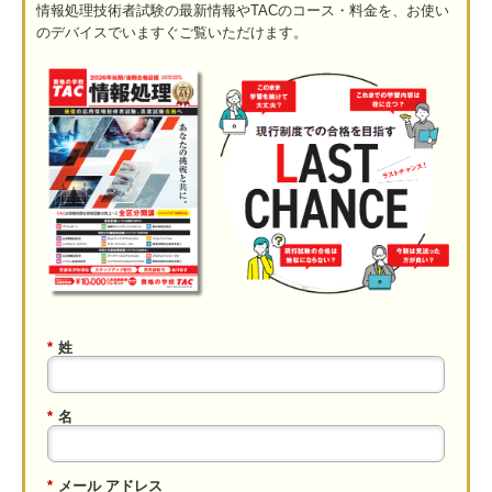
情報処理技術者試験の最新情報やTACのコース・料金を、お使い
のデバイスでいますぐご覧いただけます。
*
姓
*
名
*
メール アドレス