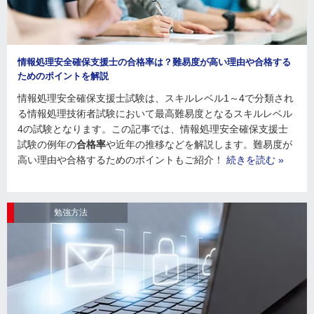
情報処理安全確保支援士の合格率は？難易度が高い理由や合格する
ためのポイントを解説
情報処理安全確保支援士試験は、スキルレベル1～4で分類され
る情報処理技術者試験において最高難易度となるスキルレベル
4の試験となります。この記事では、情報処理安全確保支援士
試験の例年の
合格率
や近年の推移などを解説します。難易度が
高い理由や合格するためのポイントもご紹介！
続きを読む »
勉強方法