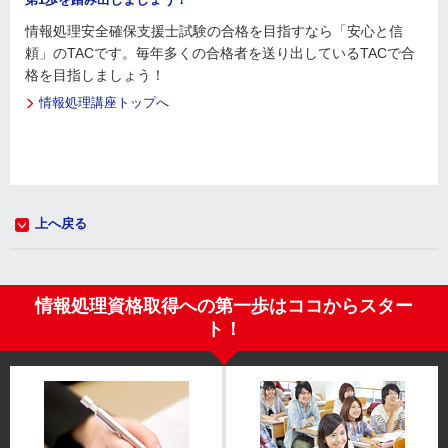
情報処理安全確保支援士試験の合格を目指すなら「安心と信
頼」のTACです。毎年多くの合格者を送り出しているTACで合
格を目指しましょう！
情報処理講座トップへ
上へ戻る
情報処理資格取得への第一歩はココからスター
ト！