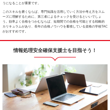
うになることが重要です。
このスキルを磨くならば、専門知識を活用していく方法や考え方をスム
ーズに理解するために、第三者によるチェックを受けるといいでしょ
う。効率よく合格をつかむならば、短期間での合格を可能とする戦略的
カリキュラムがあり、長年の合格ノウハウを蓄積している資格の学校TAC
がおすすめです。
情報処理安全確保支援士を目指そう！