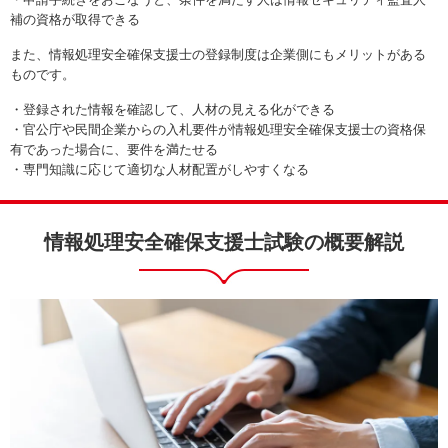
補の資格が取得できる
また、情報処理安全確保支援士の登録制度は企業側にもメリットがある
ものです。
・登録された情報を確認して、人材の見える化ができる
・官公庁や民間企業からの入札要件が情報処理安全確保支援士の資格保
有であった場合に、要件を満たせる
・専門知識に応じて適切な人材配置がしやすくなる
情報処理安全確保支援士試験の概要解説