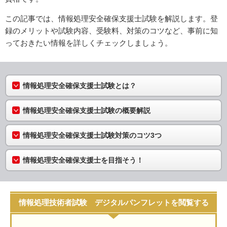
この記事では、情報処理安全確保支援士試験を解説します。登
録のメリットや試験内容、受験料、対策のコツなど、事前に知
っておきたい情報を詳しくチェックしましょう。
情報処理安全確保支援士試験とは？
情報処理安全確保支援士試験の概要解説
情報処理安全確保支援士試験対策のコツ3つ
情報処理安全確保支援士を目指そう！
情報処理技術者試験 デジタルパンフレットを閲覧する