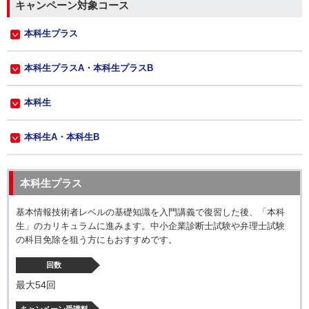
キャンペーン対象コース
本科生プラス
本科生プラスA・本科生プラスB
本科生
本科生A・本科生B
本科生プラス
基本情報技術者レベルの基礎知識を入門講義で復習した後、「本科
生」のカリキュラムに進みます。中小企業診断士試験や弁理士試験
の科目免除を狙う方にもおすすめです。
回数
最大54回