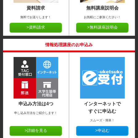
資料請求
無料講座説明会
無料でお送りします！
お気軽にご参加ください！
>資料請求
>無料講座説明会
情報処理講座のお申込み
申込み方法は4つ
インターネットで
すぐに申込む
申し込み方法をご紹介します！
スムーズ・簡単！
>詳細を見る
>申込む