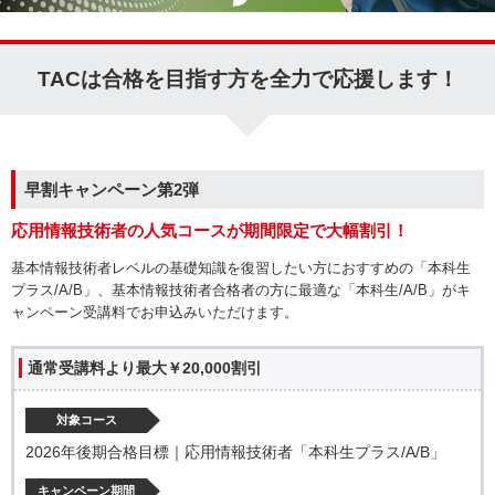
TACは合格を目指す方を全力で応援します！
早割キャンペーン第2弾
応用情報技術者の人気コースが期間限定で大幅割引！
基本情報技術者レベルの基礎知識を復習したい方におすすめの「本科生
プラス/A/B」、基本情報技術者合格者の方に最適な「本科生/A/B」がキ
ャンペーン受講料でお申込みいただけます。
通常受講料より最大￥20,000割引
対象コース
2026年後期合格目標｜応用情報技術者「本科生プラス/A/B」
キャンペーン期間