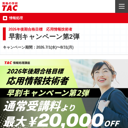
情報処理
2026年後期合格目標 応用情報技術者
早割キャンペーン第2弾
キャンペーン期間：2026.7/1(水)〜8/31(月)