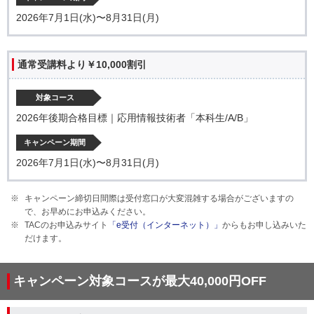
2026年7月1日(水)〜8月31日(月)
通常受講料より￥10,000割引
対象コース
2026年後期合格目標｜応用情報技術者「本科生/A/B」
キャンペーン期間
2026年7月1日(水)〜8月31日(月)
キャンペーン締切日間際は受付窓口が大変混雑する場合がございますの
で、お早めにお申込みください。
TACのお申込みサイト
「e受付（インターネット）」
からもお申し込みいた
だけます。
キャンペーン対象コースが最大40,000円OFF