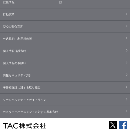
就職情報
行動憲章
TACの安心宣言
申込規約・利用規約等
個人情報保護方針
個人情報の取扱い
情報セキュリティ方針
著作権保護に対する取り組み
ソーシャルメディアガイドライン
カスタマーハラスメントに対する基本方針