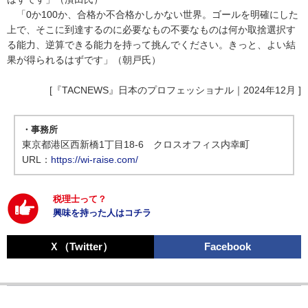
「0か100か、合格か不合格かしかない世界。ゴールを明確にした
上で、そこに到達するのに必要なもの不要なものは何か取捨選択す
る能力、逆算できる能力を持って挑んでください。きっと、よい結
果が得られるはずです」（朝戸氏）
[『TACNEWS』日本のプロフェッショナル｜2024年12月 ]
・事務所
東京都港区西新橋1丁目18-6 クロスオフィス内幸町
URL：
https://wi-raise.com/
税理士って？
興味を持った人はコチラ
Ｘ（Twitter）
Facebook