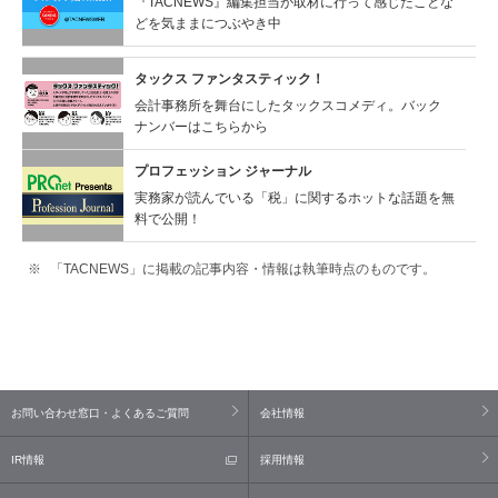
『TACNEWS』編集担当が取材に行って感じたことな
どを気ままにつぶやき中
タックス ファンタスティック！
会計事務所を舞台にしたタックスコメディ。バック
ナンバーはこちらから
プロフェッション ジャーナル
実務家が読んでいる「税」に関するホットな話題を無
料で公開！
「TACNEWS」に掲載の記事内容・情報は執筆時点のものです。
お問い合わせ窓口・よくあるご質問
会社情報
IR情報
採用情報