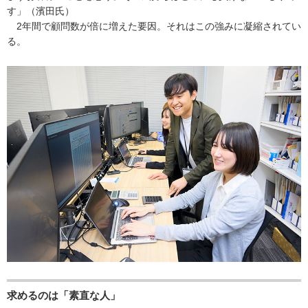
す」（濱田氏）
2年間で顧問数が倍に増えた要因。それはこの強みに凝縮されてい
る。
求めるのは「素直な人」