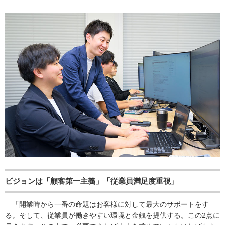
ビジョンは「顧客第一主義」「従業員満足度重視」
「開業時から一番の命題はお客様に対して最大のサポートをす
る。そして、従業員が働きやすい環境と金銭を提供する。この2点に