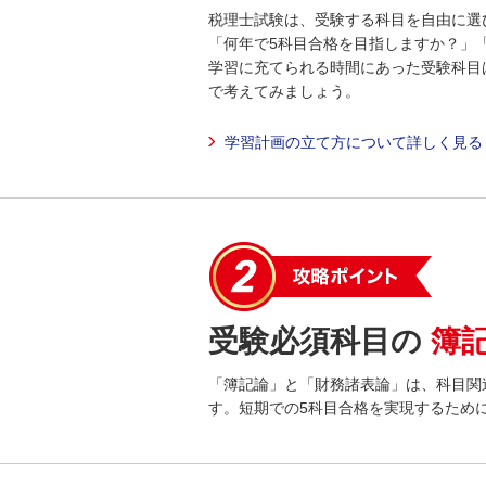
税理士試験は、受験する科目を自由に選
「何年で5科目合格を目指しますか？」
学習に充てられる時間にあった受験科目
で考えてみましょう。
学習計画の立て方について詳しく見る
受験必須科目の
簿
「簿記論」と「財務諸表論」は、科目関
す。短期での5科目合格を実現するため