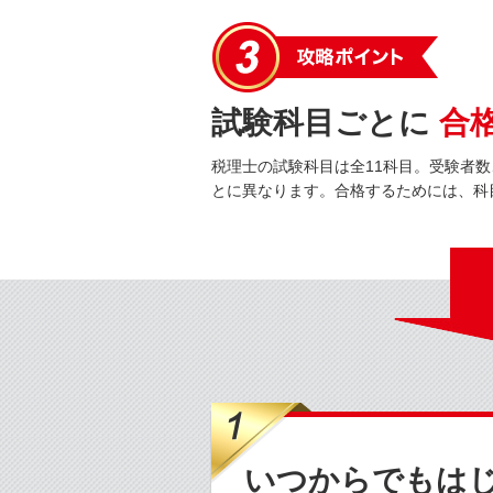
試験科目ごとに
合
税理士の試験科目は全11科目。受験者
とに異なります。合格するためには、科
いつからでもは