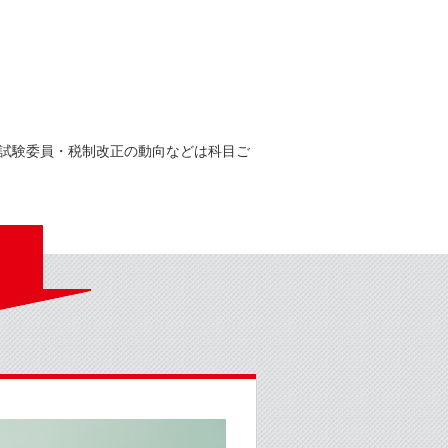
、試験委員・税制改正の動向などは科目ご