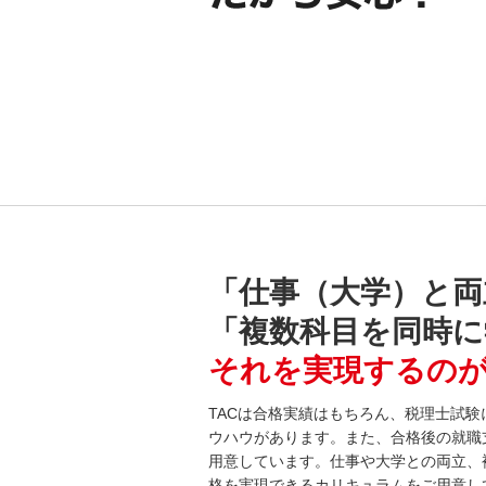
「仕事（大学）と両
「複数科目を同時に
それを実現するのが
TACは合格実績はもちろん、税理士試
ウハウがあります。また、合格後の就職
用意しています。仕事や大学との両立、
格を実現できるカリキュラムをご用意し