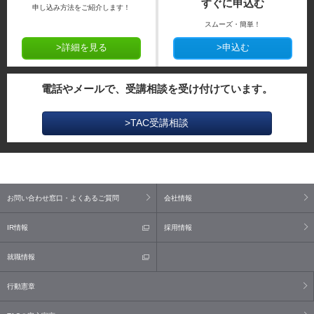
すぐに申込む
申し込み方法をご紹介します！
スムーズ・簡単！
>詳細を見る
>申込む
電話やメールで、受講相談を受け付けています。
>TAC受講相談
お問い合わせ窓口・よくあるご質問
会社情報
IR情報
採用情報
就職情報
行動憲章