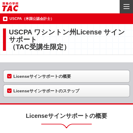
USCPA（米国公認会計士）
USCPA ワシントン州License サイン
サポート
（TAC受講生限定）
Licenseサインサポートの概要
Licenseサインサポートのステップ
Licenseサインサポートの概要