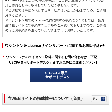
● License取得にかかる申請手続は、ご自身が直接ワシントン州の会
計士委員会とやり取りしていただく事となります。
※当講座では手続を代行するサービスはいたしかねますため、ご承知
おきください。
※ワシントン州でのLicense取得に関する手続につきましては、受講
生情報サイトにて手続マニュアルをご用意しておりますので、ご参照
のうえお手続きを進めていただきますようお願いいたします。
ワシントン州Licenseサインサポートに関するお問い合わせ
ワシントン州のライセンス取得に関するお問い合わせは、下記
「USCPA専用サポートデスク」までお気軽にご連絡ください！
USCPA専用
サポートデスク
当WEBサイトの掲載情報について（免責）