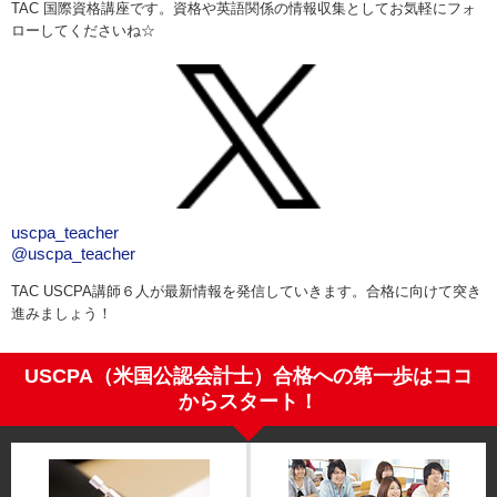
TAC 国際資格講座です。資格や英語関係の情報収集としてお気軽にフォ
ローしてくださいね☆
uscpa_teacher
@uscpa_teacher
TAC USCPA講師６人が最新情報を発信していきます。合格に向けて突き
進みましょう！
USCPA（米国公認会計士）合格への第一歩はココ
からスタート！