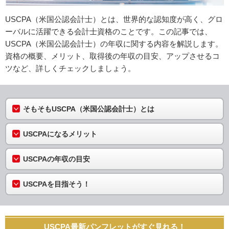
USCPA（米国公認会計士）とは、世界的な認知度が高く、グロ
ーバルに活躍できる会計士資格のことです。この記事では、
USCPA（米国公認会計士）の年収に関する内容を解説します。
資格の概要、メリット、取得後の年収の目安、アップさせるコ
ツなど、詳しくチェックしましょう。
そもそもUSCPA（米国公認会計士）とは
USCPAになるメリット
USCPAの年収の目安
USCPAを目指そう！
USCPA最新パンフレットがすぐ見れる！