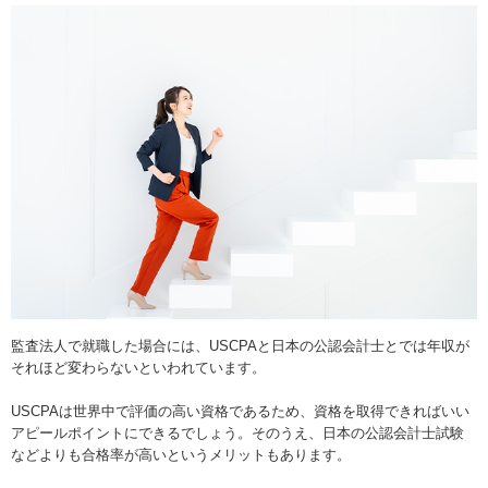
監査法人で就職した場合には、USCPAと日本の公認会計士とでは年収が
それほど変わらないといわれています。
USCPAは世界中で評価の高い資格であるため、資格を取得できればいい
アピールポイントにできるでしょう。そのうえ、日本の公認会計士試験
などよりも合格率が高いというメリットもあります。