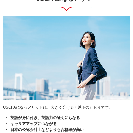
USCPAになるメリットは、大きく分けると以下のとおりです。
英語が身に付き、英語力の証明にもなる
キャリアアップにつながる
日本の公認会計士などよりも合格率が高い