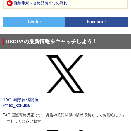
受験手続～合格発表までの流れ
Twitter
Facebook
USCPAの最新情報をキャッチしよう！
TAC 国際資格講座
@tac_kokusai
TAC 国際資格講座です。資格や英語関係の情報収集としてお気軽にフォ
ローしてくださいね☆