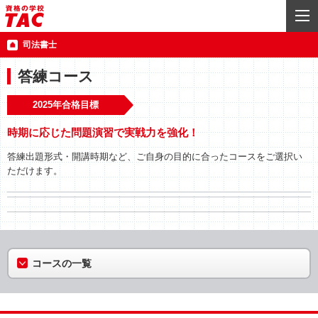
司法書士
答練コース
2025年合格目標
時期に応じた問題演習で実戦力を強化！
答練出題形式・開講時期など、ご自身の目的に合ったコースをご選択い
ただけます。
コースの一覧