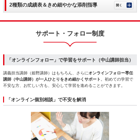
2種類の成績表＆きめ細やかな添削指導
サポート・フォロー制度
「オンラインフォロー」で学習をサポート（中山講師担当）
講義担当講師（姫野講師
）はもちろん、さらに
オンラインフォロー専任
講師（中山講師）が一人ひとりをきめ細かくサポート
。初めての学習で
不安な方、お忙しい方も、安心して学習を進めることができます。
「オンライン個別相談」で不安を解消