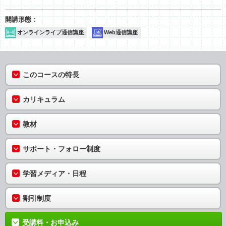
オンラインライブ通信講座
Web通信講座
このコースの特長
カリキュラム
教材
サポート・フォロー制度
学習メディア・日程
割引制度
受講料・お申込み