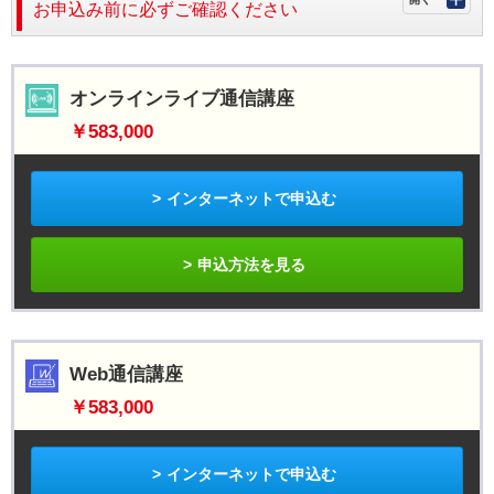
お申込み前に必ずご確認ください
オンラインライブ通信講座
￥583,000
インターネットで申込む
申込方法を見る
Web通信講座
￥583,000
インターネットで申込む