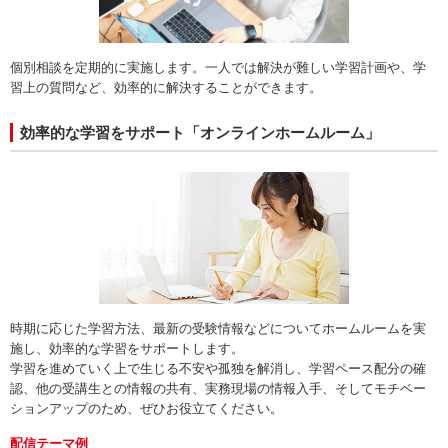
個別相談を定期的に実施します。一人では解決が難しい学習計画や、学
習上の質問など、効率的に解決することができます。
効率的な学習をサポート「オンラインホームルーム」
時期に応じた学習方法、最新の受験情報などについてホームルームを実
施し、効率的な学習をサポートします。
学習を進めていく上で生じる不安や孤独を解消し、学習ペース配分の確
認、他の受講生との情報の共有、実務現場の情報入手、そしてモチベー
ションアップのため、ぜひお役立てください。
配信テーマ例