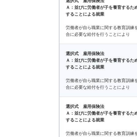
選択式 雇用保険法
Ａ：並びに労働者が子を養育するた
することによる就業
労働者が自ら職業に関する教育訓練
合に必要な給付を行うことにより
選択式 雇用保険法
Ａ：並びに労働者が子を養育するた
することによる就業
労働者が自ら職業に関する教育訓練
合に必要な給付を行うことにより
選択式 雇用保険法
Ａ：並びに労働者が子を養育するた
することによる就業
労働者が自ら職業に関する教育訓練