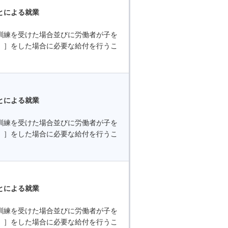
とによる就業
訓練を受けた場合並びに労働者が子を
 ］をした場合に必要な給付を行うこ
とによる就業
訓練を受けた場合並びに労働者が子を
 ］をした場合に必要な給付を行うこ
とによる就業
訓練を受けた場合並びに労働者が子を
 ］をした場合に必要な給付を行うこ