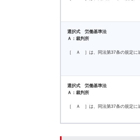
選択式 労働基準法
Ａ：裁判所
［ Ａ ］は、同法第37条の規定に
選択式 労働基準法
Ａ：裁判所
［ Ａ ］は、同法第37条の規定に