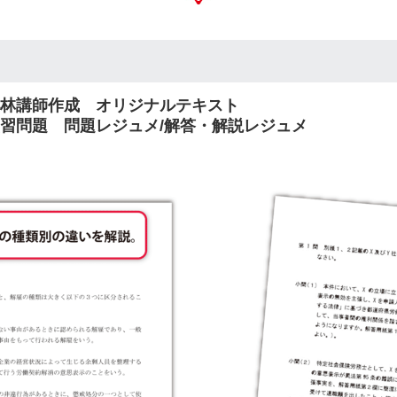
小林講師作成 オリジナルテキスト
演習問題 問題レジュメ/解答・解説レジュメ