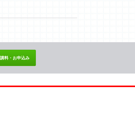
講料・お申込み