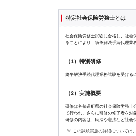
特定社会保険労務士とは
社会保険労務士試験に合格し、社会
ることにより、紛争解決手続代理業
（1）特別研修
紛争解決手続代理業務試験を受ける
（2）実施概要
研修は各都道府県の社会保険労務士会
て行われ、さらに研修の修了者を対
研修の内容は、民法や憲法など社会
この試験実施の詳細については