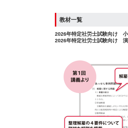
教材一覧
2026年特定社労士試験向け 
2026年特定社労士試験向け 