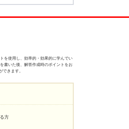
ストを使用し、効率的・効果的に学んでい
案を書いた後、解答作成時のポイントをお
ができます。
る方