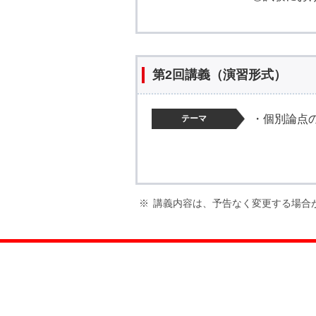
第2回講義（演習形式）
・個別論点
テーマ
講義内容は、予告なく変更する場合