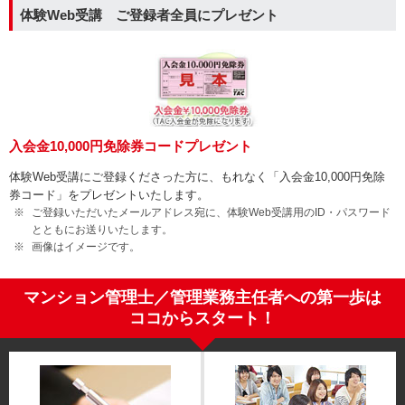
体験Web受講 ご登録者全員にプレゼント
入会金10,000円免除券コードプレゼント
体験Web受講にご登録くださった方に、もれなく「入会金10,000円免除
券コード」をプレゼントいたします。
ご登録いただいたメールアドレス宛に、体験Web受講用のID・パスワード
とともにお送りいたします。
画像はイメージです。
マンション管理士／管理業務主任者への第一歩は
ココからスタート！