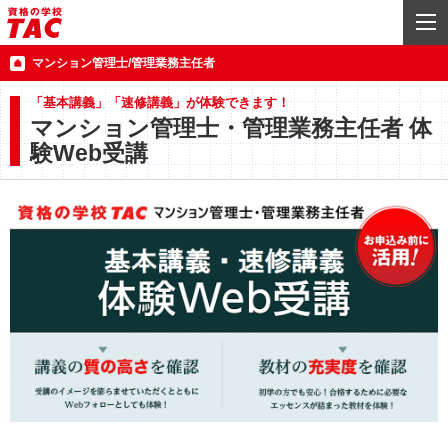
マンション管理士/管理業務主任者
「基本講義」「速修講義」が体験できます！
マンション管理士・管理業務主任者 体
験Web受講