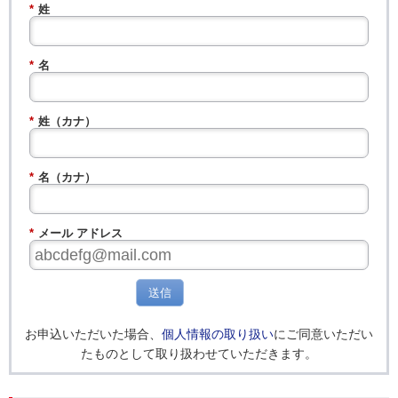
*
姓
*
名
*
姓（カナ）
*
名（カナ）
*
メール アドレス
送信
お申込いただいた場合、
個人情報の取り扱い
にご同意いただい
たものとして取り扱わせていただきます。