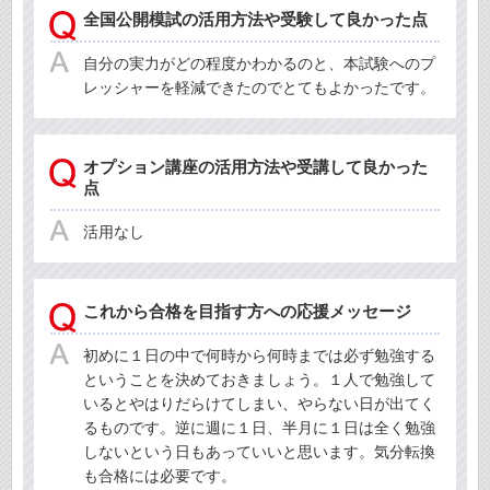
全国公開模試の活用方法や受験して良かった点
自分の実力がどの程度かわかるのと、本試験へのプ
レッシャーを軽減できたのでとてもよかったです。
オプション講座の活用方法や受講して良かった
点
活用なし
これから合格を目指す方への応援メッセージ
初めに１日の中で何時から何時までは必ず勉強する
ということを決めておきましょう。１人で勉強して
いるとやはりだらけてしまい、やらない日が出てく
るものです。逆に週に１日、半月に１日は全く勉強
しないという日もあっていいと思います。気分転換
も合格には必要です。