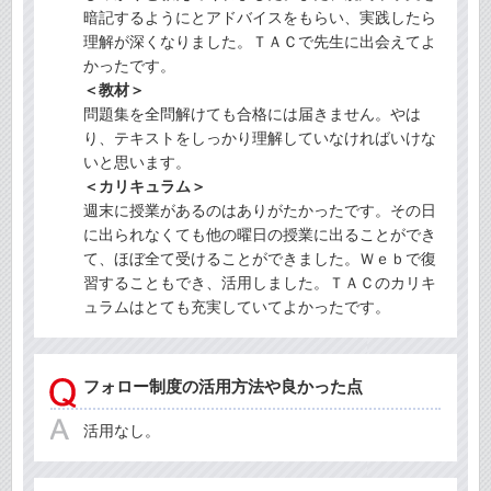
暗記するようにとアドバイスをもらい、実践したら
理解が深くなりました。ＴＡＣで先生に出会えてよ
かったです。
＜教材＞
問題集を全問解けても合格には届きません。やは
り、テキストをしっかり理解していなければいけな
いと思います。
＜カリキュラム＞
週末に授業があるのはありがたかったです。その日
に出られなくても他の曜日の授業に出ることができ
て、ほぼ全て受けることができました。Ｗｅｂで復
習することもでき、活用しました。ＴＡＣのカリキ
ュラムはとても充実していてよかったです。
フォロー制度の活用方法や良かった点
活用なし。