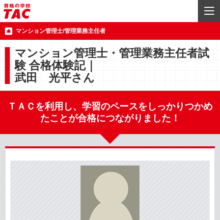
マンション管理士/管理業務主任者
マンション管理士・管理業務主任者試
験 合格体験記｜
武田 光平さん
ＴＡＣを利用し、学習のペースをしっかりつかめ
たことが合格につながりました！