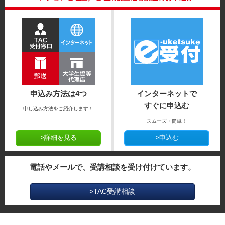
申込み方法は4つ
インターネットで
すぐに申込む
申し込み方法をご紹介します！
スムーズ・簡単！
>詳細を見る
>申込む
電話やメールで、受講相談を受け付けています。
>TAC受講相談