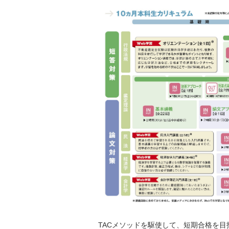
TACメソッドを駆使して、短期合格を