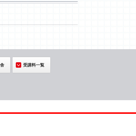
舎
受講料一覧