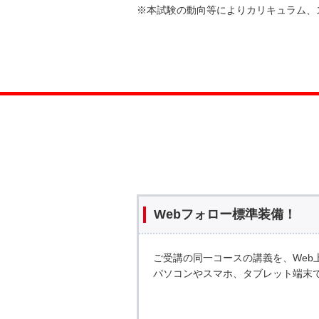
※本試験の動向等によりカリキュラム、
Webフォロー標準装備！
ご受講の同一コースの講義を、Web
パソコンやスマホ、タブレット端末