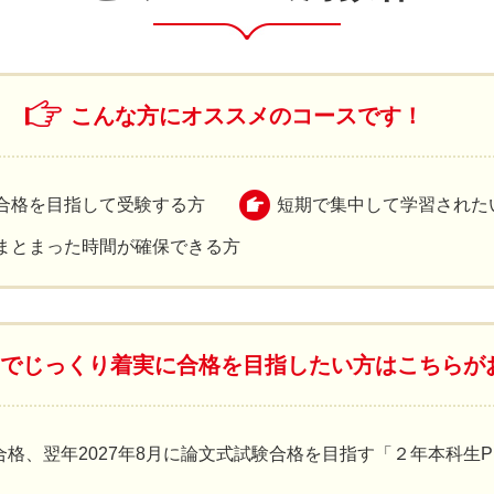
こんな方にオススメのコースです！
合格を目指して受験する方
短期で集中して学習された
まとまった時間が確保できる方
習でじっくり着実に合格を目指したい方はこちらが
験合格、翌年2027年8月に論文式試験合格を目指す「２年本科生P