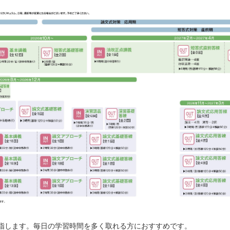
目指します。毎日の学習時間を多く取れる方におすすめです。