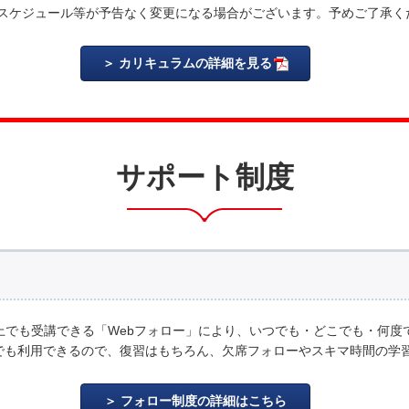
スケジュール等が予告なく変更になる場合がございます。予めご了承く
カリキュラムの詳細を見る
サポート制度
上でも受講できる「Webフォロー」により、いつでも・どこでも・何度
でも利用できるので、復習はもちろん、欠席フォローやスキマ時間の
フォロー制度の詳細はこちら