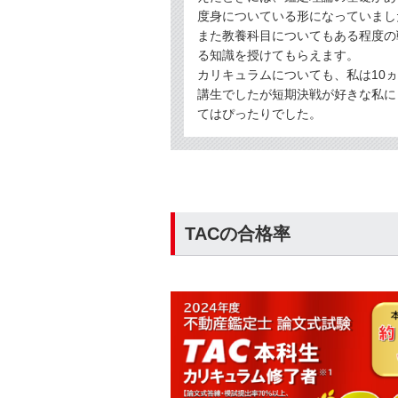
度身についている形になっていまし
また教養科目についてもある程度の
る知識を授けてもらえます。
カリキュラムについても、私は10
講生でしたが短期決戦が好きな私に
てはぴったりでした。
TACの合格率