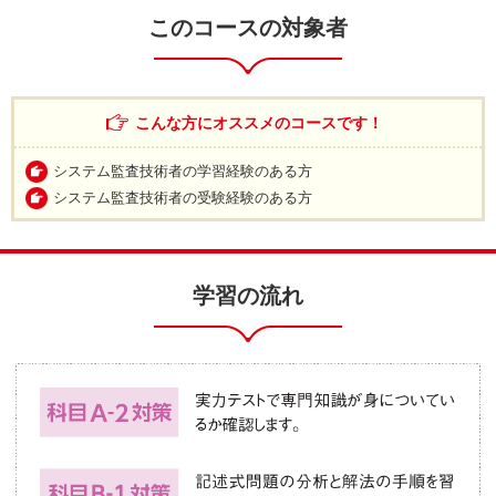
このコースの対象者
こんな方にオススメのコースです！
システム監査技術者の学習経験のある方
システム監査技術者の受験経験のある方
学習の流れ