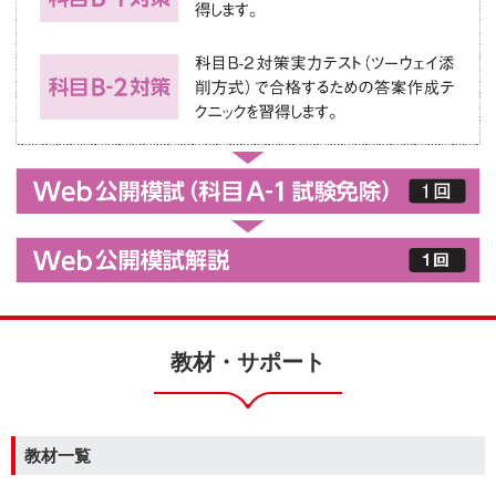
教材・サポート
教材一覧