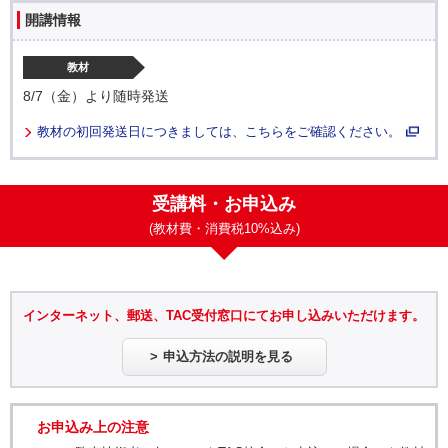
開講情報
教材
8/7（金）より随時発送
教材の初回発送日につきましては、こちらをご確認ください。
受講料・お申込み
(教材費・消費税10%込み)
インターネット、郵送、TAC受付窓口にてお申し込みいただけます。
申込方法の説明を見る
お申込み上の注意