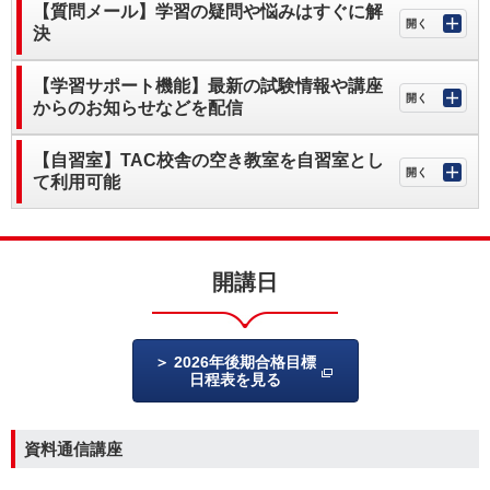
【質問メール】学習の疑問や悩みはすぐに解
決
【学習サポート機能】最新の試験情報や講座
からのお知らせなどを配信
【自習室】TAC校舎の空き教室を自習室とし
て利用可能
開講日
2026年後期合格目標
日程表を見る
資料通信講座