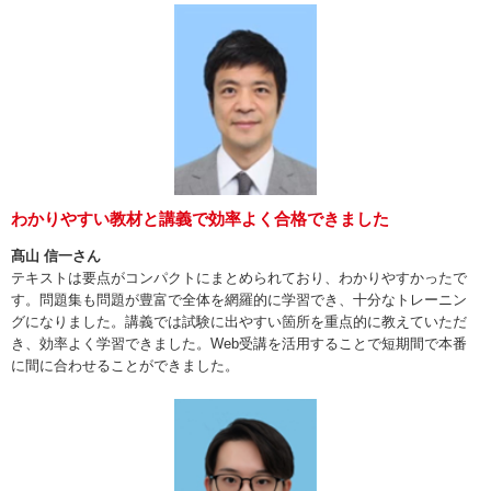
わかりやすい教材と講義で効率よく合格できました
髙山 信一さん
テキストは要点がコンパクトにまとめられており、わかりやすかったで
す。問題集も問題が豊富で全体を網羅的に学習でき、十分なトレーニン
グになりました。講義では試験に出やすい箇所を重点的に教えていただ
き、効率よく学習できました。Web受講を活用することで短期間で本番
に間に合わせることができました。