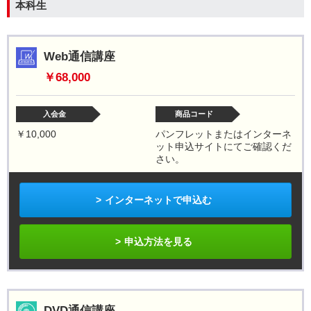
本科生
Web通信講座
￥68,000
入会金
商品コード
￥10,000
パンフレットまたはインターネ
ット申込サイトにてご確認くだ
さい。
インターネットで申込む
申込方法を見る
DVD通信講座