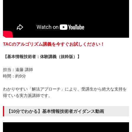
TACのアルゴリズム講義を今すぐお試しください！
【基本情報技術者：体験講義（抜粋版）】
担当：遠藤 講師
時間：約9分
わかりやすい「解法アプローチ」により、受講生から絶大な支持を
得ている実力派講師です。
【10分でわかる】基本情報技術者ガイダンス動画