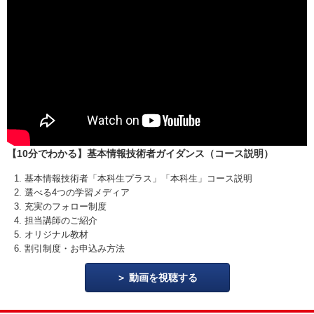
【10分でわかる】基本情報技術者ガイダンス（コース説明）
基本情報技術者「本科生プラス」「本科生」コース説明
選べる4つの学習メディア
充実のフォロー制度
担当講師のご紹介
オリジナル教材
割引制度・お申込み方法
動画を視聴する