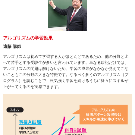
アルゴリズムの学習効果
遠藤 講師
アルゴリズムは初めて学習する人がほとんどであるため、他の分野と比
べて苦手とする受験生が多いと言われています。単なる暗記だけでは、
アルゴリズムの問題は解けないため、学習の成果がなかなか見えてこな
いこともこの分野の大きな特徴です。なるべく多くのアルゴリズム（プ
ログラム）を読むことで、根気強く学習を続けるうちに徐々にスキルが
上がってくるのを実感できます。