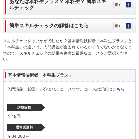
あなたは本科生プラス？ 本科生？ 簡単スキ
ルチェック
簡単スキルチェックの解答はこちら
スキルチェックはいかがでしたか？基本情報技術者「本科生プラス」と
「本科生」の違いは、入門講義が含まれているかそうでないかとなりま
すので、スキルチェックの結果も参考に最適なコースをご選択くださ
い。
基本情報技術者「本科生プラス」
入門講義（10回）が含まれるコースです。コースの詳細は
こちら
講義回数
全45回
通常受講料
￥84,000～