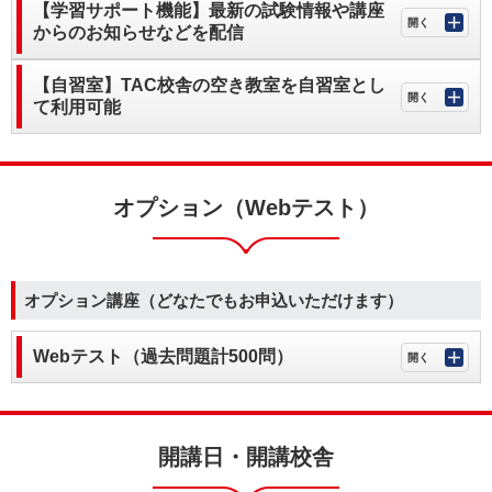
【学習サポート機能】最新の試験情報や講座
からのお知らせなどを配信
【自習室】TAC校舎の空き教室を自習室とし
て利用可能
オプション（Webテスト）
オプション講座（どなたでもお申込いただけます）
Webテスト（過去問題計500問）
開講日・開講校舎