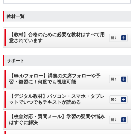
教材一覧
【教材】合格のために必要な教材はすべて用
意されています
サポート
【Webフォロー】講義の欠席フォローや予
習・復習に！何度でも視聴可能
【デジタル教材】パソコン・スマホ・タブレ
ットでいつでもテキストが読める
【校舎対応・質問メール】学習の疑問や悩み
はすぐに解決