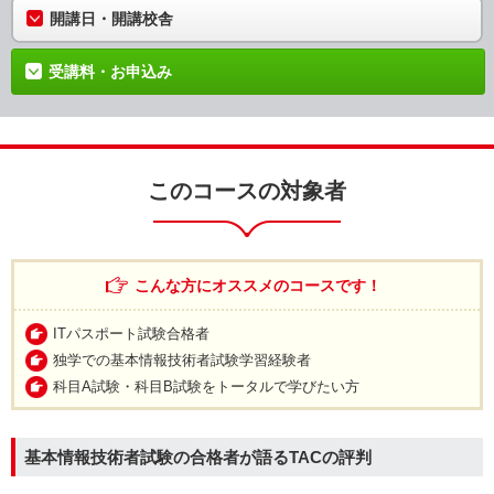
開講日・開講校舎
受講料・お申込み
このコースの対象者
こんな方にオススメのコースです！
ITパスポート試験合格者
独学での基本情報技術者試験学習経験者
科目A試験・科目B試験をトータルで学びたい方
基本情報技術者試験の合格者が語るTACの評判