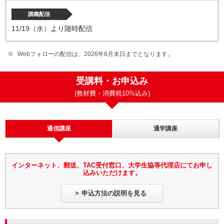
講義配信
11/19（水）より随時配信
Webフォローの配信は、2026年6月末日までとなります。
受講料・お申込み
(教材費・消費税10%込み)
通信講座
通学講座
インターネット、郵送、TAC受付窓口、大学生協等代理店にてお申し
込みいただけます。
申込方法の説明を見る