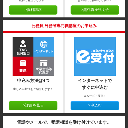
無料でお送りします！
お気軽にご参加ください！
>資料請求
>無料講座説明会
公務員 外務省専門職講座のお申込み
申込み方法は4つ
インターネットで
すぐに申込む
申し込み方法をご紹介します！
スムーズ・簡単！
>詳細を見る
>申込む
電話やメールで、受講相談を受け付けています。