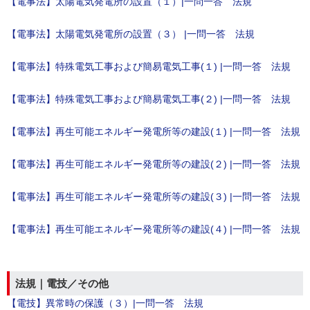
【電事法】太陽電気発電所の設置（１）|一問一答 法規
【電事法】太陽電気発電所の設置（３） |一問一答 法規
【電事法】特殊電気工事および簡易電気工事(１) |一問一答 法規
【電事法】特殊電気工事および簡易電気工事(２) |一問一答 法規
【電事法】再生可能エネルギー発電所等の建設(１) |一問一答 法規
【電事法】再生可能エネルギー発電所等の建設(２) |一問一答 法規
【電事法】再生可能エネルギー発電所等の建設(３) |一問一答 法規
【電事法】再生可能エネルギー発電所等の建設(４) |一問一答 法規
法規｜電技／その他
【電技】異常時の保護（３）|一問一答 法規