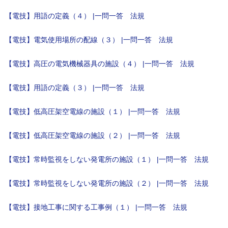
【電技】用語の定義（４） |一問一答 法規
【電技】電気使用場所の配線（３） |一問一答 法規
【電技】高圧の電気機械器具の施設（４） |一問一答 法規
【電技】用語の定義（３） |一問一答 法規
【電技】低高圧架空電線の施設（１） |一問一答 法規
【電技】低高圧架空電線の施設（２） |一問一答 法規
【電技】常時監視をしない発電所の施設（１） |一問一答 法規
【電技】常時監視をしない発電所の施設（２） |一問一答 法規
【電技】接地工事に関する工事例（１） |一問一答 法規