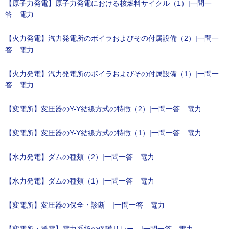
【原子力発電】原子力発電における核燃料サイクル（1）|一問一
答 電力
【火力発電】汽力発電所のボイラおよびその付属設備（2）|一問一
答 電力
【火力発電】汽力発電所のボイラおよびその付属設備（1）|一問一
答 電力
【変電所】変圧器のY-Y結線方式の特徴（2）|一問一答 電力
【変電所】変圧器のY-Y結線方式の特徴（1）|一問一答 電力
【水力発電】ダムの種類（2）|一問一答 電力
【水力発電】ダムの種類（1）|一問一答 電力
【変電所】変圧器の保全・診断 |一問一答 電力