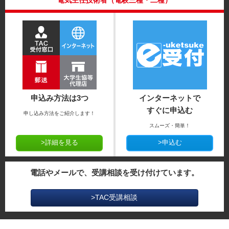
電気主任技術者（電験三種・二種）
申込み方法は3つ
インターネットで
すぐに申込む
申し込み方法をご紹介します！
スムーズ・簡単！
>詳細を見る
>申込む
電話やメールで、受講相談を受け付けています。
>TAC受講相談