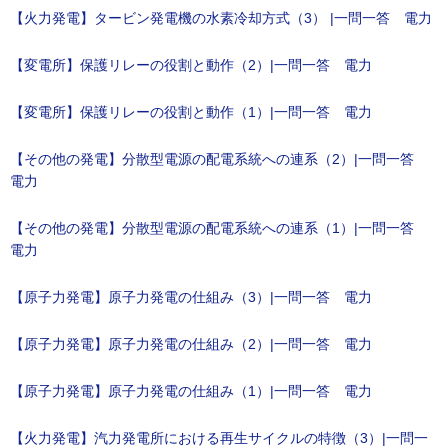
【火力発電】タービン発電機の水素冷却方式（3） |一問一答 電力
【変電所】保護リレーの役割と動作（2）|一問一答 電力
【変電所】保護リレーの役割と動作（1）|一問一答 電力
【その他の発電】分散型電源の配電系統への連系（2）|一問一答
電力
【その他の発電】分散型電源の配電系統への連系（1）|一問一答
電力
【原子力発電】原子力発電の仕組み（3）|一問一答 電力
【原子力発電】原子力発電の仕組み（2）|一問一答 電力
【原子力発電】原子力発電の仕組み（1）|一問一答 電力
【火力発電】汽力発電所における再生サイクルの特徴（3）|一問一