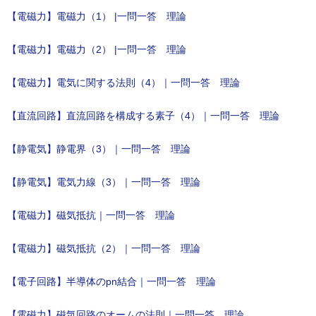
【電磁力】電磁力（1） |一問一答 理論
【電磁力】電磁力（2） |一問一答 理論
【電磁力】電気に関する法則（4）｜一問一答 理論
【直流回路】直流回路を構成する素子（4）｜一問一答 理論
【静電気】静電界（3）｜一問一答 理論
【静電気】電気力線（3）｜一問一答 理論
【電磁力】磁気抵抗｜一問一答 理論
【電磁力】磁気抵抗（2）｜一問一答 理論
【電子回路】半導体のpn結合｜一問一答 理論
【電磁力】磁気回路のオームの法則｜一問一答 理論