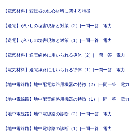
【電気材料】変圧器の鉄心材料に関する特徴
【送電】がいしの塩害現象と対策（2）|一問一答 電力
【送電】がいしの塩害現象と対策（1）|一問一答 電力
【電気材料】送電線路に用いられる導体（2）|一問一答 電力
【電気材料】送電線路に用いられる導体（1）|一問一答 電力
【地中電線路】地中配電線路用機器の特徴（2）|一問一答 電力
【地中電線路】地中配電線路用機器の特徴（1）|一問一答 電力
【地中電線路】地中電線路の診断（2）|一問一答 電力
【地中電線路】地中電線路の診断（1）|一問一答 電力