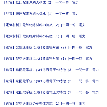
【配電】低圧配電系統の構成（2）|一問一答 電力
【配電】低圧配電系統の構成（1）|一問一答 電力
【電気材料】電気絶縁材料の特徴（2）|一問一答 電力
【電気材料】電気絶縁材料の特徴（1）|一問一答 電力
【送電】架空送電線における雷害対策（2）|一問一答 電力
【送電】架空送電線における雷害対策（1）|一問一答 電力
【送電】送配電系統における過電圧の特徴（3）|一問一答 電力
【送電】送配電系統における過電圧の特徴（2）|一問一答 電力
【送電】送配電系統における過電圧の特徴（1）|一問一答 電力
【送電】架空送電線の多導体方式（1）|一問一答 電力