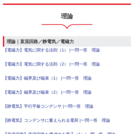
理論
理論｜直流回路／静電気／電磁力
【電磁力】電気に関する法則（1） |一問一答 理論
【電磁力】電気に関する法則（2） |一問一答 理論
【電磁力】磁界及び磁束（1） |一問一答 理論
【電磁力】磁界及び磁束（2） |一問一答 理論
【静電気】平行平板コンデンサ |一問一答 理論
【静電気】コンデンサに蓄えられる電荷 |一問一答 理論