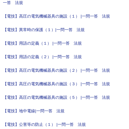
一答 法規
【電技】高圧の電気機械器具の施設（１） |一問一答 法規
【電技】異常時の保護（１）|一問一答 法規
【電技】用語の定義（１） |一問一答 法規
【電技】用語の定義（２） |一問一答 法規
【電技】高圧の電気機械器具の施設（２） |一問一答 法規
【電技】高圧の電気機械器具の施設（３） |一問一答 法規
【電技】高圧の電気機械器具の施設（５） |一問一答 法規
【電技】地中電線|一問一答 法規
【電技】公害等の防止（１） |一問一答 法規