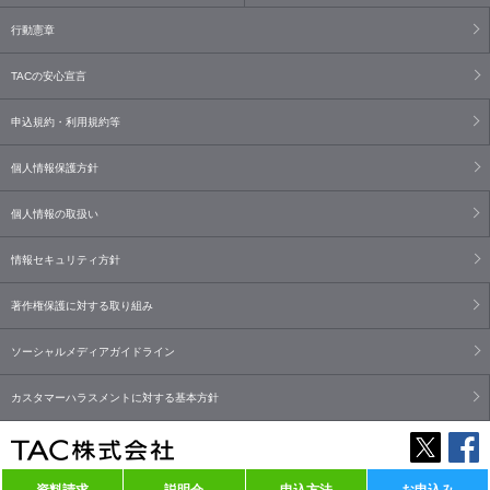
行動憲章
TACの安心宣言
申込規約・利用規約等
個人情報保護方針
個人情報の取扱い
情報セキュリティ方針
著作権保護に対する取り組み
ソーシャルメディアガイドライン
カスタマーハラスメントに対する基本方針