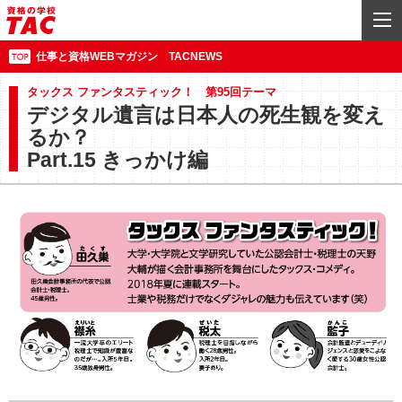
仕事と資格WEBマガジン TACNEWS
タックス ファンタスティック！ 第95回テーマ
デジタル遺言は日本人の死生観を変え
るか？
Part.15 きっかけ編