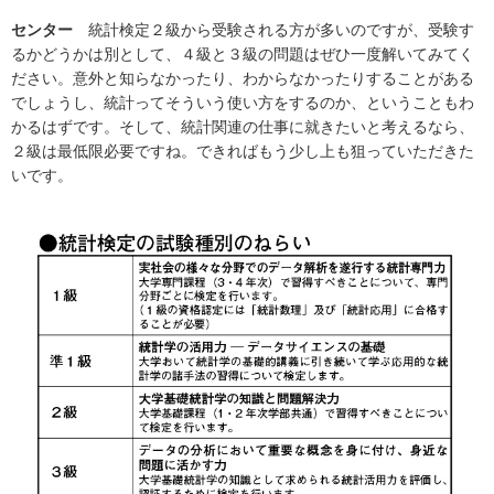
センター
統計検定２級から受験される方が多いのですが、受験す
るかどうかは別として、４級と３級の問題はぜひ一度解いてみてく
ださい。意外と知らなかったり、わからなかったりすることがある
でしょうし、統計ってそういう使い方をするのか、ということもわ
かるはずです。そして、統計関連の仕事に就きたいと考えるなら、
２級は最低限必要ですね。できればもう少し上も狙っていただきた
いです。