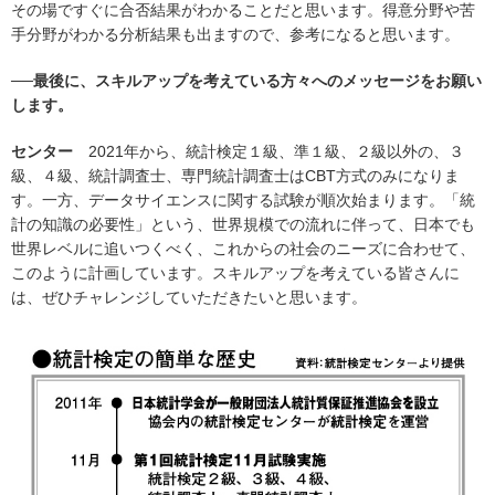
その場ですぐに合否結果がわかることだと思います。得意分野や苦
手分野がわかる分析結果も出ますので、参考になると思います。
──最後に、スキルアップを考えている方々へのメッセージをお願い
します。
センター
2021年から、統計検定１級、準１級、２級以外の、３
級、４級、統計調査士、専門統計調査士はCBT方式のみになりま
す。一方、データサイエンスに関する試験が順次始まります。「統
計の知識の必要性」という、世界規模での流れに伴って、日本でも
世界レベルに追いつくべく、これからの社会のニーズに合わせて、
このように計画しています。スキルアップを考えている皆さんに
は、ぜひチャレンジしていただきたいと思います。