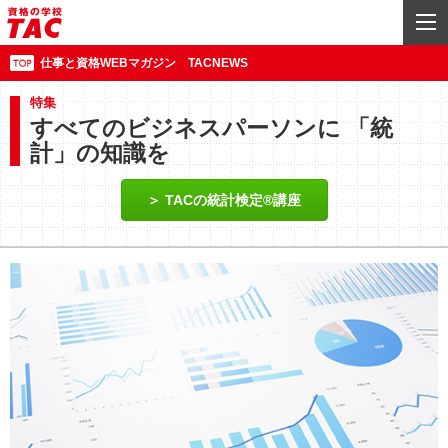
仕事と資格WEBマガジン TACNEWS
特集
すべてのビジネスパーソンに 「統
計」の知識を
TACの統計検定®講座