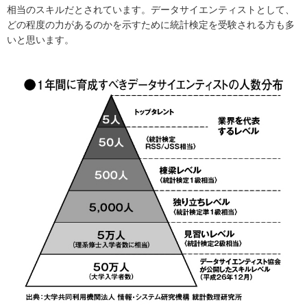
相当のスキルだとされています。データサイエンティストとして、
どの程度の力があるのかを示すために統計検定を受験される方も多
いと思います。