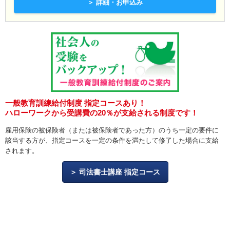
＞ 詳細・お申込み
一般教育訓練給付制度 指定コースあり！
ハローワークから受講費の20％が支給される制度です！
雇用保険の被保険者（または被保険者であった方）のうち一定の要件に
該当する方が、指定コースを一定の条件を満たして修了した場合に支給
されます。
司法書士講座 指定コース