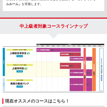
ムルーム」
を実施します。
中上級者対象コースラインナップ
現在オススメのコースはこちら！