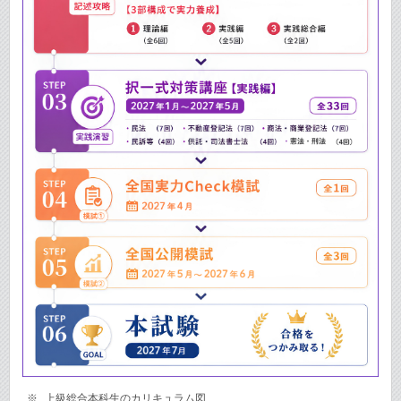
上級総合本科生のカリキュラム図