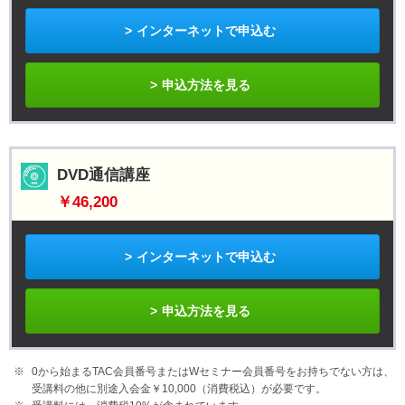
インターネットで申込む
申込方法を見る
DVD通信講座
￥46,200
インターネットで申込む
申込方法を見る
0から始まるTAC会員番号またはWセミナー会員番号をお持ちでない方は、
受講料の他に別途入会金￥10,000（消費税込）が必要です。