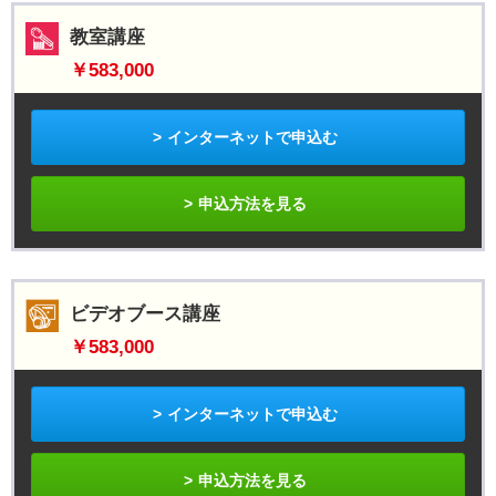
教室講座
￥583,000
インターネットで申込む
申込方法を見る
ビデオブース講座
￥583,000
インターネットで申込む
申込方法を見る