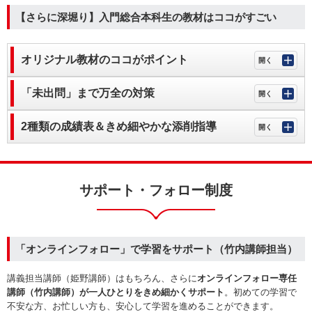
【さらに深堀り】入門総合本科生の教材はココがすごい
オリジナル教材のココがポイント
「未出問」まで万全の対策
2種類の成績表＆きめ細やかな添削指導
サポート・フォロー制度
「オンラインフォロー」で学習をサポート（竹内講師担当）
講義担当講師（姫野講師
）はもちろん、さらに
オンラインフォロー専任
講師（竹内講師）が一人ひとりをきめ細かくサポート
。初めての学習で
不安な方、お忙しい方も、安心して学習を進めることができます。