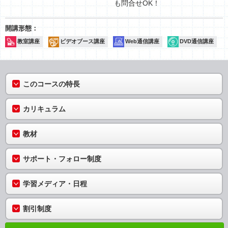
も問合せOK！
教室講座
ビデオブース講座
Web通信講座
DVD通信講座
このコースの特長
カリキュラム
教材
サポート・フォロー制度
学習メディア・日程
割引制度