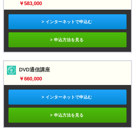
￥583,000
インターネットで申込む
申込方法を見る
DVD通信講座
￥660,000
インターネットで申込む
申込方法を見る