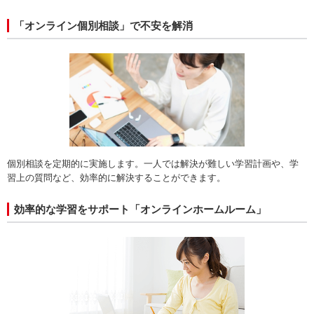
「オンライン個別相談」で不安を解消
個別相談を定期的に実施します。一人では解決が難しい学習計画や、学
習上の質問など、効率的に解決することができます。
効率的な学習をサポート「オンラインホームルーム」