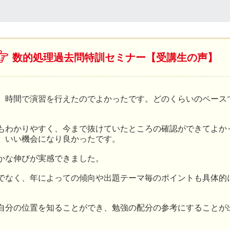
数的処理過去問特訓セミナー【受講生の声】
、時間で演習を行えたのでよかったです。どのくらいのペース
もわかりやすく、今まで抜けていたところの確認ができてよか
、いい機会になり良かったです。
かな伸びが実感できました。
でなく、年によっての傾向や出題テーマ毎のポイントも具体的
自分の位置を知ることができ、勉強の配分の参考にすることが