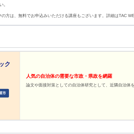
さい。
講中の方は、無料でお申込みいただける講座もございます。詳細はTAC WE
ック
人気の自治体の需要な市政・県政を網羅
論文や面接対策としての自治体研究として、近隣自治体
屋市