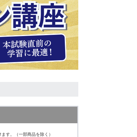
けます。（一部商品を除く）