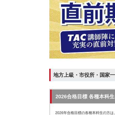
地方上級・市役所・国家一
2026合格目標 各種本科
2026年合格目標の各種本科生の方