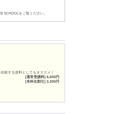
B SCHOOLをご覧ください。
を比較する資料としてもオススメ！
[通常受講料] 6,600円
[本科生割引] 3,300円