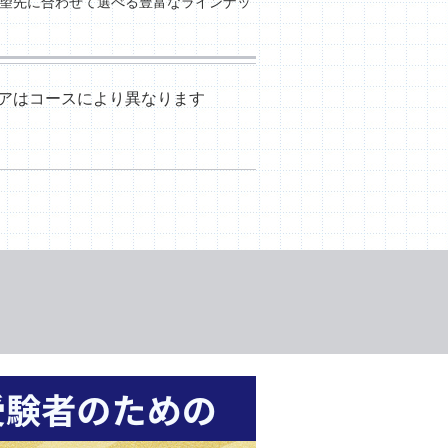
志望先に合わせて選べる豊富なラインナッ
アはコースにより異なります