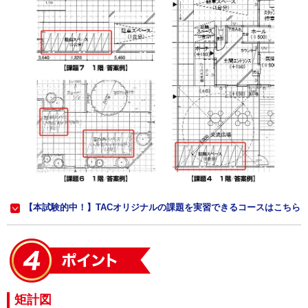
【本試験的中！】TACオリジナルの課題を実習できるコースはこちら
矩計図