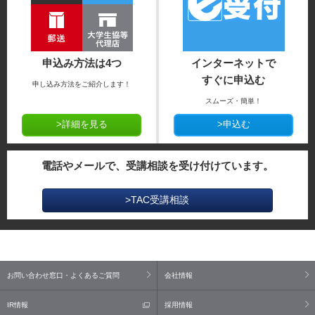
申込み方法は4つ
インターネットで
すぐに申込む
申し込み方法をご紹介します！
スムーズ・簡単！
>詳細を見る
>申込む
電話やメールで、受講相談を受け付けています。
>TAC受講相談
お問い合わせ窓口・よくあるご質問
会社情報
IR情報
採用情報