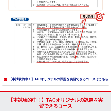
【本試験的中！】TACオリジナルの課題を実習できるコースはこちら
【本試験的中！】TACオリジナルの課題を実
習できるコース