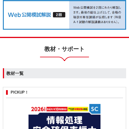
教材・サポート
教材一覧
PICKUP！