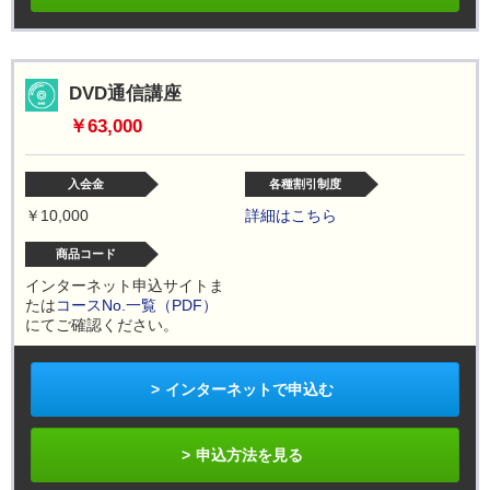
DVD通信講座
￥63,000
入会金
各種割引制度
￥10,000
詳細はこちら
商品コード
インターネット申込サイトま
たは
コースNo.一覧（PDF）
にてご確認ください。
インターネットで申込む
申込方法を見る