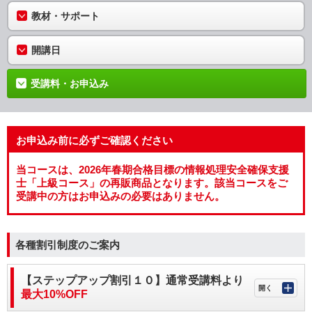
教材・サポート
開講日
受講料・お申込み
お申込み前に必ずご確認ください
当コースは、2026年春期合格目標の情報処理安全確保支援
士「上級コース」の再販商品となります。該当コースをご
受講中の方はお申込みの必要はありません。
各種割引制度のご案内
【ステップアップ割引１０】通常受講料より
最大10%OFF