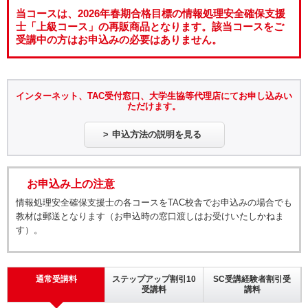
当コースは、2026年春期合格目標の情報処理安全確保支援
士「上級コース」の再販商品となります。該当コースをご
受講中の方はお申込みの必要はありません。
インターネット、TAC受付窓口、大学生協等代理店にてお申し込みい
ただけます。
申込方法の説明を見る
お申込み上の注意
情報処理安全確保支援士の各コースをTAC校舎でお申込みの場合でも
教材は郵送となります（お申込時の窓口渡しはお受けいたしかねま
す）。
通常受講料
ステップアップ割引10
SC受講経験者割引受
受講料
講料