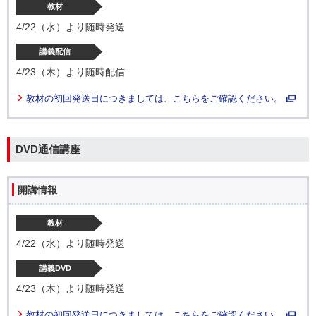
教材
4/22（水）より随時発送
講義配信
4/23（木）より随時配信
教材の初回発送日につきましては、こちらをご確認ください。
DVD通信講座
開講情報
教材
4/22（水）より随時発送
講義DVD
4/23（木）より随時発送
教材の初回発送日につきましては、こちらをご確認ください。