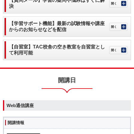
【質問メール】学習の疑問や悩みはすぐに解
決
【学習サポート機能】最新の試験情報や講座
からのお知らせなどを配信
【自習室】TAC校舎の空き教室を自習室とし
て利用可能
開講日
Web通信講座
開講情報