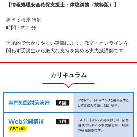
【情報処理安全確保支援士：体験講義（抜粋版）】
担当：根岸 講師
時間：約11分
体系的でわかりやすい講義により、教室・オンラインを
問わず受講生から絶大な支持を集める実力派講師です。
カリキュラム