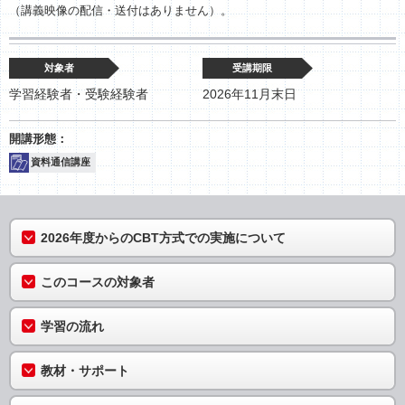
（講義映像の配信・送付はありません）。
対象者
受講期限
学習経験者・受験経験者
2026年11月末日
資料通信講座
2026年度からのCBT方式での実施について
このコースの対象者
学習の流れ
教材・サポート