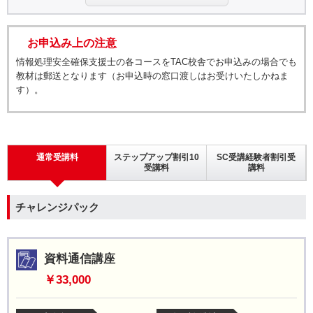
お申込み上の注意
情報処理安全確保支援士の各コースをTAC校舎でお申込みの場合でも
教材は郵送となります（お申込時の窓口渡しはお受けいたしかねま
す）。
通常受講料
ステップアップ割引10
SC受講経験者割引受
受講料
講料
チャレンジパック
資料通信講座
￥33,000