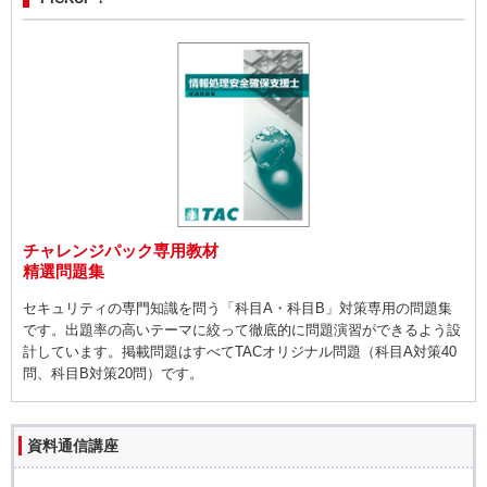
チャレンジパック専用教材
精選問題集
セキュリティの専門知識を問う「科目A・科目B」対策専用の問題集
です。出題率の高いテーマに絞って徹底的に問題演習ができるよう設
計しています。掲載問題はすべてTACオリジナル問題（科目A対策40
問、科目B対策20問）です。
資料通信講座