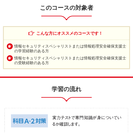
このコースの対象者
こんな方にオススメのコースです！
情報セキュリティスペシャリストまたは情報処理安全確保支援士
の学習経験のある方
情報セキュリティスペシャリストまたは情報処理安全確保支援士
の受験経験のある方
学習の流れ