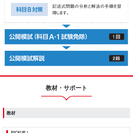
教材・サポート
教材
PICKUP！