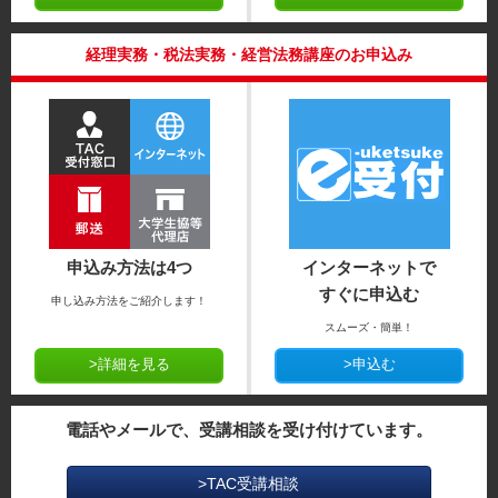
経理実務・税法実務・経営法務講座のお申込み
申込み方法は4つ
インターネットで
すぐに申込む
申し込み方法をご紹介します！
スムーズ・簡単！
>詳細を見る
>申込む
電話やメールで、受講相談を受け付けています。
>TAC受講相談