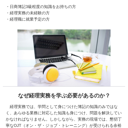
・日商簿記3級程度の知識をお持ちの方
・経理実務の未経験の方
・経理職に就業予定の方
なぜ経理実務を学ぶ必要があるのか？
経理実務では、学問として身につけた簿記の知識のみではな
く、あらゆる業務に対応した知識も身につけ、問題を解決してい
かなければなりません。しかしながら、実務の現場では、懇切丁
寧なOJT（オン・ザ・ジョブ・トレーニング）が受けられる余裕