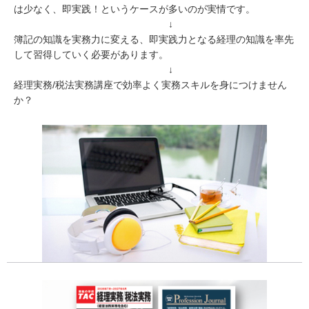
は少なく、即実践！というケースが多いのが実情です。
↓
簿記の知識を実務力に変える、即実践力となる経理の知識を率先
して習得していく必要があります。
↓
経理実務/税法実務講座で効率よく実務スキルを身につけません
か？