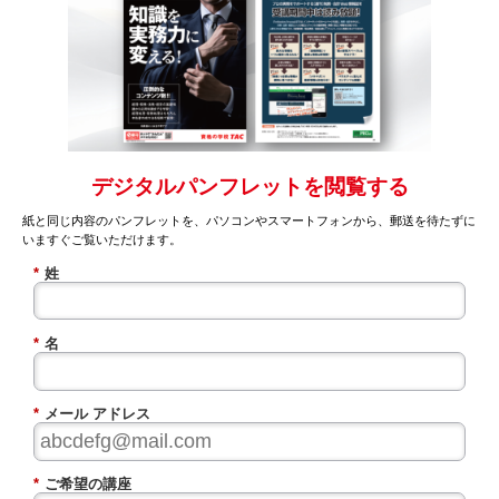
デジタルパンフレットを閲覧する
紙と同じ内容のパンフレットを、パソコンやスマートフォンから、郵送を待たずに
いますぐご覧いただけます。
*
姓
*
名
*
メール アドレス
*
ご希望の講座