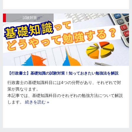
試験対策
【行政書士】基礎知識の試験対策！知っておきたい勉強法を解説
行政書士の基礎知識科目には4つの分野があり、それぞれで対
策が異なります。
本記事では、基礎知識科目のそれぞれの勉強方法について解説
します。
続きを読む »