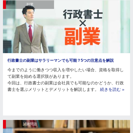
副業
行政書士の副業はサラリーマンでも可能？5つの注意点を解説
今までのように働きつつ収入を増やしたい場合、資格を取得し
て副業を始める選択肢があります。
今回は、行政書士の副業は会社員でも可能なのかどうか、行政
書士を選ぶメリットとデメリットを解説します。
続きを読む »
試験問題