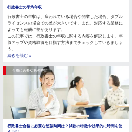
行政書士の平均年収
行政書士の年収は、雇われている場合や開業した場合、ダブル
ライセンスの場合での差が大きいです。また、対応する業務に
よっても報酬に差があります。
この記事では、行政書士の年収に関する内容を解説します。年
収アップや資格取得を目指す方法までチェックしていきましょ
う。
続きを読む »
合格に必要な勉強時間
行政書士合格に必要な勉強時間は？試験の特徴や効果的に時間を使
うコツ