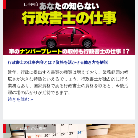
仕事内容
行政書士の仕事内容とは？資格を活かせる働き方を解説
近年、行政に提出する書類の種類は増えており、業務範囲の幅
広さが大きな特徴といえるでしょう。行政書士が独占的に行う
業務もあり、国家資格である行政書士の資格を取ると、今後活
躍の場の広がりが期待できます。
続きを読む »
行政書士の合格率