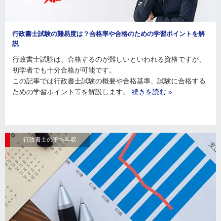
行政書士試験の難易度は？合格率や合格のための学習ポイントを解
説
行政書士試験は、合格するのが難しいといわれる資格ですが、
初学者でも十分合格が可能です。
この記事では行政書士試験の概要や合格基準、試験に合格する
ための学習ポイント等を解説します。
続きを読む »
行政書士の平均年収