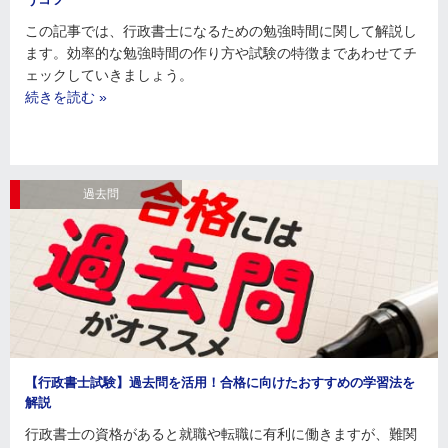
この記事では、行政書士になるための勉強時間に関して解説し
ます。効率的な勉強時間の作り方や試験の特徴まであわせてチ
ェックしていきましょう。
続きを読む »
過去問
【行政書士試験】過去問を活用！合格に向けたおすすめの学習法を
解説
行政書士の資格があると就職や転職に有利に働きますが、難関