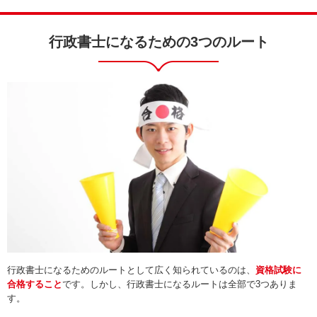
行政書士になるための3つのルート
行政書士になるためのルートとして広く知られているのは、
資格試験に
合格すること
です。しかし、行政書士になるルートは全部で3つありま
す。