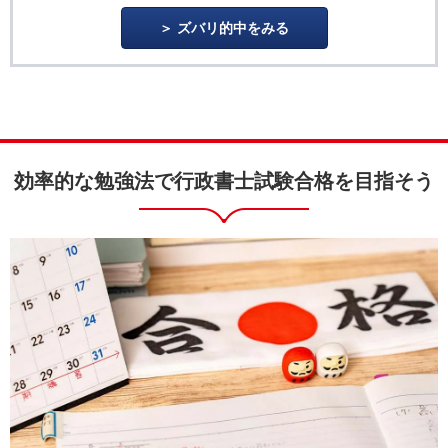
ズバリ的中をみる
効率的な勉強法で行政書士試験合格を目指そう