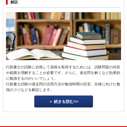
解説
行政書士の試験に合格して資格を取得するためには、試験問題の内容
や範囲を理解することが必要です。さらに、過去問を解くなど効果的
に勉強するのがいいでしょう。
行政書士試験の過去問の活用方法や勉強時間の目安、合格に向けた勉
強のコツなどを解説します。
続きを読む>>