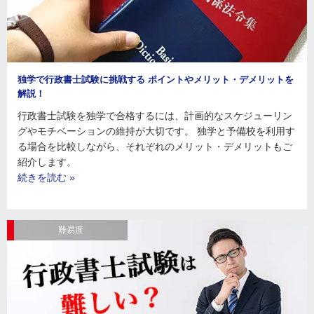
独学で行政書士試験に挑戦する ポイントやメリット・デメリットを
解説！
行政書士試験を独学で合格するには、計画的なスケジューリン
グやモチベーションの維持が大切です。 独学と予備校を利用す
る場合を比較しながら、それぞれのメリット・デメリットもご
紹介します。
続きを読む »
難易度