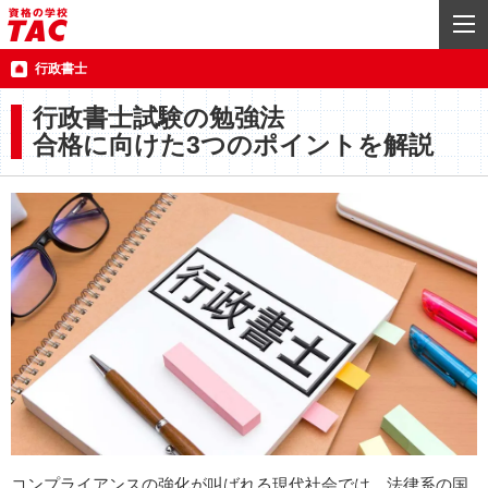
行政書士
行政書士試験の勉強法
合格に向けた3つのポイントを解説
コンプライアンスの強化が叫ばれる現代社会では、法律系の国