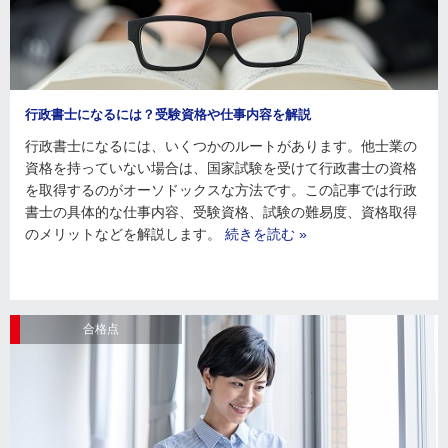
行政書士になるには？受験資格や仕事内容を解説
行政書士になるには、いくつかのルートがあります。他士業の
資格を持っていない場合は、国家試験を受けて行政書士の資格
を取得するのがオーソドックスな方法です。この記事では行政
書士の具体的な仕事内容、受験資格、試験の難易度、資格取得
のメリットなどを解説します。
続きを読む »
合格点