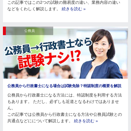
この記事ではこの2つの試験の難易度の違い、業務内容の違い
などをくわしく解説します。
続きを読む »
公務員
公務員から行政書士になる場合は試験免除？特認制度の概要を解説
公務員から行政書士になる方法には、特認制度を利用する方法
もあります。 ただし、必ずしも近道となるわけではありませ
ん。
この記事では公務員から行政書士になる方法や公務員試験との
共通点などにについて解説します。
続きを読む »