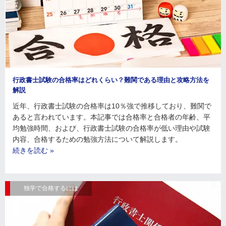
行政書士試験の合格率はどれくらい？難関である理由と攻略方法を
解説
近年、行政書士試験の合格率は10％強で推移しており、難関で
あると言われています。本記事では合格率と合格者の年齢、平
均勉強時間、および、行政書士試験の合格率が低い理由や試験
内容、合格するための勉強方法について解説します。
続きを読む »
独学で合格するには