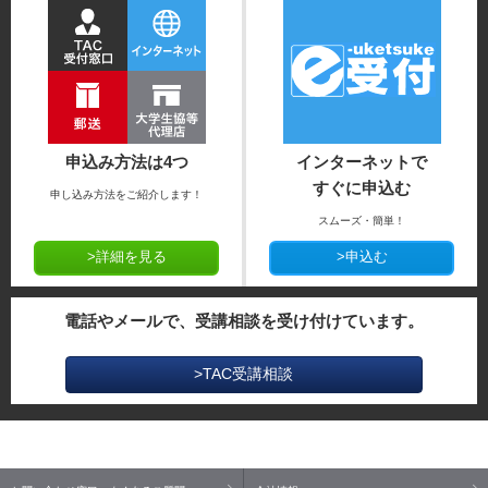
申込み方法は4つ
インターネットで
すぐに申込む
申し込み方法をご紹介します！
スムーズ・簡単！
>詳細を見る
>申込む
電話やメールで、受講相談を受け付けています。
>TAC受講相談