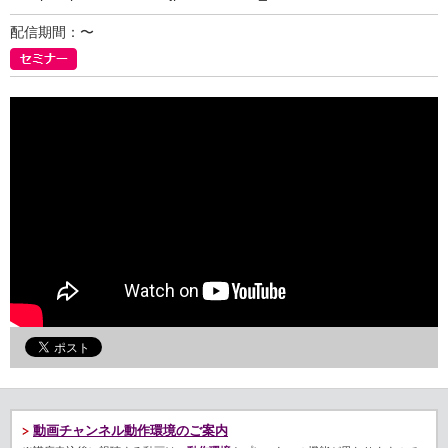
配信期間：〜
動画チャンネル動作環境のご案内