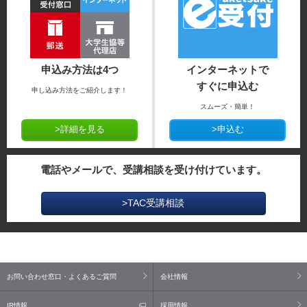
申込み方法は4つ
インターネットで
すぐに申込む
申し込み方法をご紹介します！
スムーズ・簡単！
>詳細を見る
>申込む
電話やメールで、受講相談を受け付けています。
>TAC受講相談
お問い合わせ窓口・よくあるご質問
会社情報
IR情報
採用情報