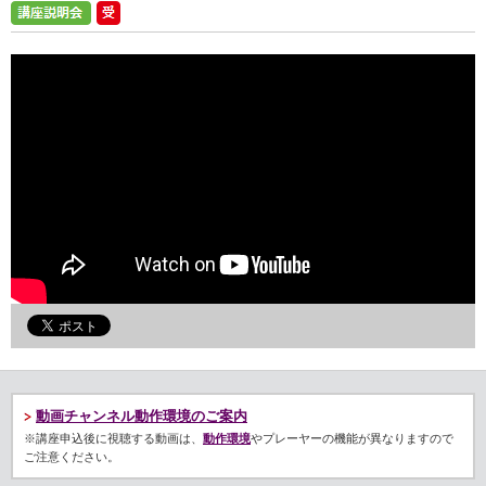
動画チャンネル動作環境のご案内
※講座申込後に視聴する動画は、
動作環境
やプレーヤーの機能が異なりますので
ご注意ください。