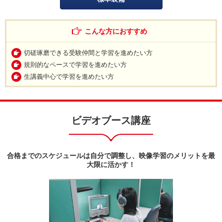
こんな方におすすめ
切磋琢磨できる受験仲間と学習を進めたい方
規則的なペースで学習を進めたい方
生講義中心で学習を進めたい方
ビデオブース講座
合格までのスケジュールは自分で調整し、映像学習のメリットを最
大限に活かす！