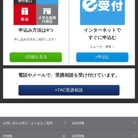
申込み方法は4つ
インターネットで
すぐに申込む
申し込み方法をご紹介します！
スムーズ・簡単！
>詳細を見る
>申込む
電話やメールで、受講相談を受け付けています。
>TAC受講相談
お問い合わせ窓口・よくあるご質問
会社情報
IR情報
採用情報