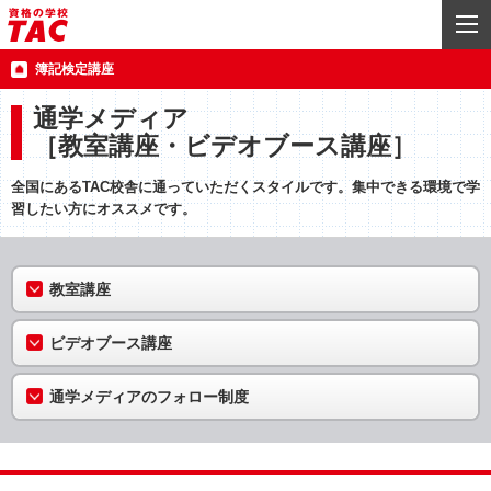
簿記検定講座
通学メディア
［教室講座・ビデオブース講座］
全国にあるTAC校舎に通っていただくスタイルです。集中できる環境で学
習したい方にオススメです。
教室講座
ビデオブース講座
通学メディアのフォロー制度