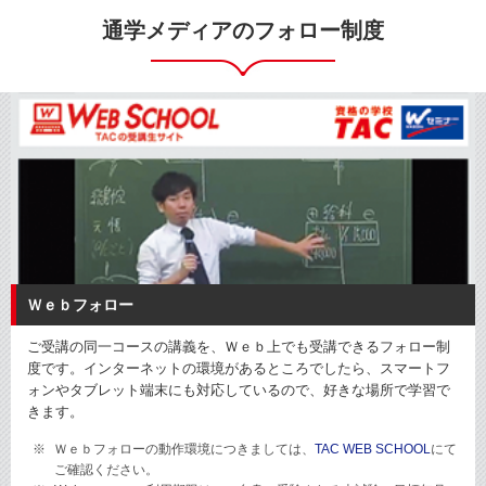
通学メディアのフォロー制度
Ｗｅｂフォロー
ご受講の同一コースの講義を、Ｗｅｂ上でも受講できるフォロー制
度です。インターネットの環境があるところでしたら、スマートフ
ォンやタブレット端末にも対応しているので、好きな場所で学習で
きます。
Ｗｅｂフォローの動作環境につきましては、
TAC WEB SCHOOL
にて
ご確認ください。