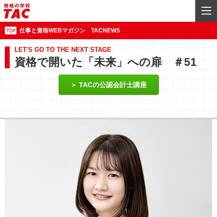
仕事と資格WEBマガジン TACNEWS
LET'S GO TO THE NEXT STAGE
資格で開いた「未来」への扉 ＃51
TACの公認会計士講座