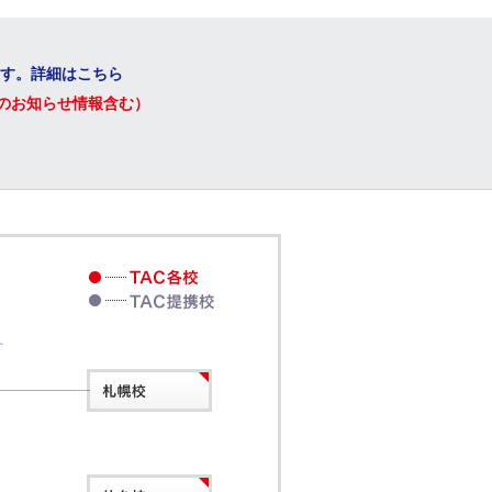
ます。詳細はこちら
のお知らせ情報含む）