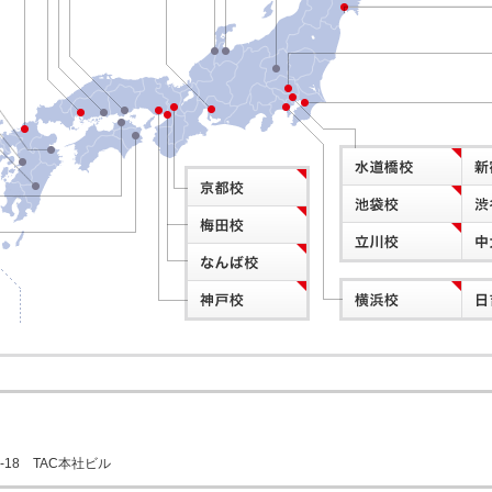
2-18 TAC本社ビル