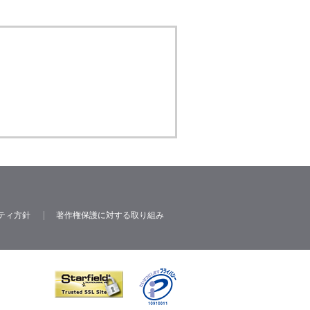
ティ方針
著作権保護に対する取り組み