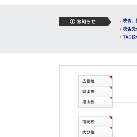
校舎、
校舎受
TAC