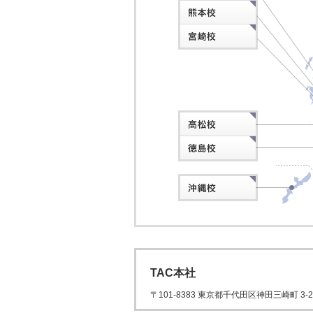
TAC本社
〒101‐8383 東京都千代田区神田三崎町 3-