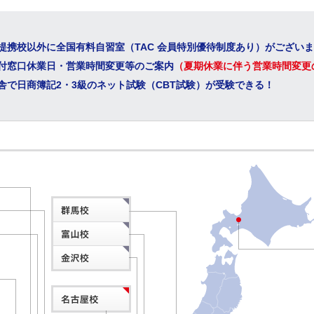
提携校以外に全国有料自習室（TAC 会員特別優待制度あり）がござい
付窓口休業日・営業時間変更等のご案内
（夏期休業に伴う営業時間変更
校舎で日商簿記2・3級のネット試験（CBT試験）が受験できる！